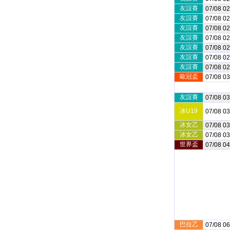
友誼賽
07/08 02
友誼賽
07/08 02
友誼賽
07/08 02
友誼賽
07/08 02
友誼賽
07/08 02
友誼賽
07/08 02
友誼賽
07/08 02
歐冠盃
07/08 03
友誼賽
07/08 03
冰U19
07/08 03
冰女乙
07/08 03
冰女乙
07/08 03
世界盃
07/08 04
巴拉乙
07/08 06