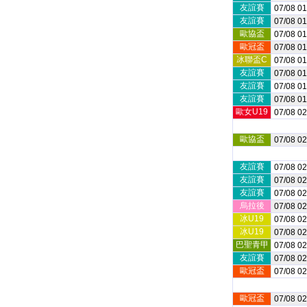
友誼賽
07/08 01
友誼賽
07/08 01
歐協盃
07/08 01
歐冠盃
07/08 01
冰聯盃C
07/08 01
友誼賽
07/08 01
友誼賽
07/08 01
友誼賽
07/08 01
歐女U19
07/08 02
歐協盃
07/08 02
友誼賽
07/08 02
友誼賽
07/08 02
友誼賽
07/08 02
烏拉後
07/08 02
冰U19
07/08 02
冰U19
07/08 02
巴聖青甲
07/08 02
友誼賽
07/08 02
歐冠盃
07/08 02
歐冠盃
07/08 02