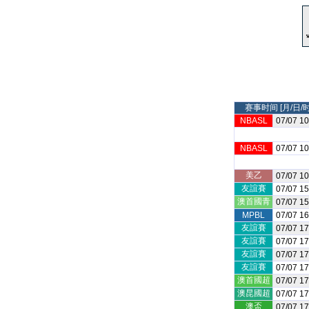
赛事时间 [月/日/时
NBASL
07/07 10
NBASL
07/07 10
美乙
07/07 10
友誼賽
07/07 15
澳首國青
07/07 15
MPBL
07/07 16
友誼賽
07/07 17
友誼賽
07/07 17
友誼賽
07/07 17
友誼賽
07/07 17
澳首國超
07/07 17
澳昆國超
07/07 17
澳盃
07/07 17