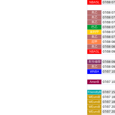
NBASL
07/08 07
美乙
07/08 07
美乙
07/08 07
美乙
07/08 07
巴乙
07/08 07
玻利甲
07/08 07
美乙
07/08 07
厄甲
07/08 08
美乙
07/08 08
NBASL
07/08 09
美預備聯
07/08 09
美乙
07/08 09
WNBA
07/07 10
AmerB
07/07 10
FriendlyB
07/07 15
WEuroB
07/07 18
WEuroB
07/07 18
WEuroB
07/07 20
WEuroB
07/07 20