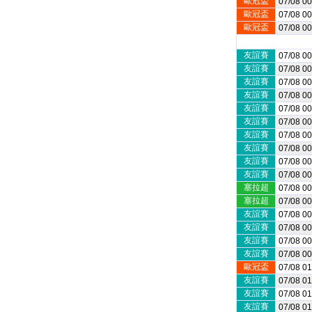
歐冠盃
07/08 00
歐冠盃
07/08 00
歐冠盃
07/08 00
友誼賽
07/08 00
友誼賽
07/08 00
友誼賽
07/08 00
友誼賽
07/08 00
友誼賽
07/08 00
友誼賽
07/08 00
友誼賽
07/08 00
友誼賽
07/08 00
友誼賽
07/08 00
友誼賽
07/08 00
塞拉超
07/08 00
塞拉超
07/08 00
友誼賽
07/08 00
友誼賽
07/08 00
友誼賽
07/08 00
友誼賽
07/08 00
歐冠盃
07/08 01
友誼賽
07/08 01
友誼賽
07/08 01
友誼賽
07/08 01