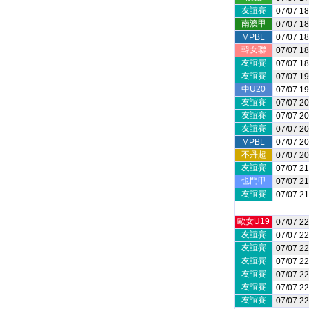
友誼賽
07/07 18
南澳甲
07/07 18
MPBL
07/07 18
韓女聯
07/07 18
友誼賽
07/07 18
友誼賽
07/07 19
中U20
07/07 19
友誼賽
07/07 20
友誼賽
07/07 20
友誼賽
07/07 20
MPBL
07/07 20
不丹超
07/07 20
友誼賽
07/07 21
也門甲
07/07 21
友誼賽
07/07 21
歐女U19
07/07 22
友誼賽
07/07 22
友誼賽
07/07 22
友誼賽
07/07 22
友誼賽
07/07 22
友誼賽
07/07 22
友誼賽
07/07 22