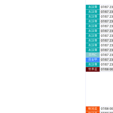
友誼賽
07/07 23
友誼賽
07/07 23
友誼賽
07/07 23
友誼賽
07/07 23
友誼賽
07/07 23
友誼賽
07/07 23
友誼賽
07/07 23
友誼賽
07/07 23
友誼賽
07/07 23
友誼賽
07/07 23
芬丙C
07/07 23
芬女甲
07/07 23
友誼賽
07/07 23
世界盃
07/08 00
歐冠盃
07/08 00