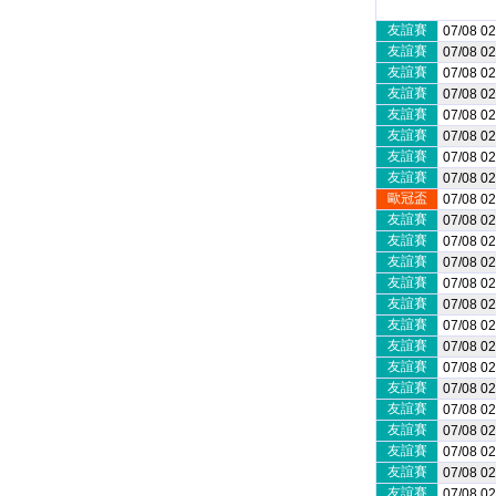
友誼賽
07/08 02
友誼賽
07/08 02
友誼賽
07/08 02
友誼賽
07/08 02
友誼賽
07/08 02
友誼賽
07/08 02
友誼賽
07/08 02
友誼賽
07/08 02
歐冠盃
07/08 02
友誼賽
07/08 02
友誼賽
07/08 02
友誼賽
07/08 02
友誼賽
07/08 02
友誼賽
07/08 02
友誼賽
07/08 02
友誼賽
07/08 02
友誼賽
07/08 02
友誼賽
07/08 02
友誼賽
07/08 02
友誼賽
07/08 02
友誼賽
07/08 02
友誼賽
07/08 02
友誼賽
07/08 02