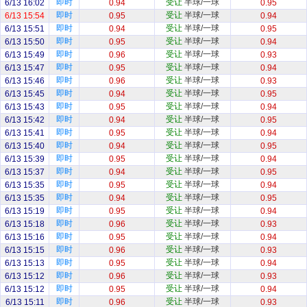
即时
受让
半球/一球
6/13 16:02
0.94
0.95
即时
受让
半球/一球
6/13 15:54
0.95
0.94
即时
受让
半球/一球
6/13 15:51
0.94
0.95
即时
受让
半球/一球
6/13 15:50
0.95
0.94
即时
受让
半球/一球
6/13 15:49
0.96
0.93
即时
受让
半球/一球
6/13 15:47
0.95
0.94
即时
受让
半球/一球
6/13 15:46
0.96
0.93
即时
受让
半球/一球
6/13 15:45
0.94
0.95
即时
受让
半球/一球
6/13 15:43
0.95
0.94
即时
受让
半球/一球
6/13 15:42
0.94
0.95
即时
受让
半球/一球
6/13 15:41
0.95
0.94
即时
受让
半球/一球
6/13 15:40
0.94
0.95
即时
受让
半球/一球
6/13 15:39
0.95
0.94
即时
受让
半球/一球
6/13 15:37
0.94
0.95
即时
受让
半球/一球
6/13 15:35
0.95
0.94
即时
受让
半球/一球
6/13 15:35
0.94
0.95
即时
受让
半球/一球
6/13 15:19
0.95
0.94
即时
受让
半球/一球
6/13 15:18
0.96
0.93
即时
受让
半球/一球
6/13 15:16
0.95
0.94
即时
受让
半球/一球
6/13 15:15
0.96
0.93
即时
受让
半球/一球
6/13 15:13
0.95
0.94
即时
受让
半球/一球
6/13 15:12
0.96
0.93
即时
受让
半球/一球
6/13 15:12
0.95
0.94
即时
受让
半球/一球
6/13 15:11
0.96
0.93