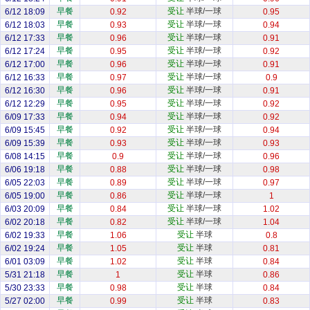
早餐
受让
半球/一球
6/12 18:09
0.92
0.95
早餐
受让
半球/一球
6/12 18:03
0.93
0.94
早餐
受让
半球/一球
6/12 17:33
0.96
0.91
早餐
受让
半球/一球
6/12 17:24
0.95
0.92
早餐
受让
半球/一球
6/12 17:00
0.96
0.91
早餐
受让
半球/一球
6/12 16:33
0.97
0.9
早餐
受让
半球/一球
6/12 16:30
0.96
0.91
早餐
受让
半球/一球
6/12 12:29
0.95
0.92
早餐
受让
半球/一球
6/09 17:33
0.94
0.92
早餐
受让
半球/一球
6/09 15:45
0.92
0.94
早餐
受让
半球/一球
6/09 15:39
0.93
0.93
早餐
受让
半球/一球
6/08 14:15
0.9
0.96
早餐
受让
半球/一球
6/06 19:18
0.88
0.98
早餐
受让
半球/一球
6/05 22:03
0.89
0.97
早餐
受让
半球/一球
6/05 19:00
0.86
1
早餐
受让
半球/一球
6/03 20:09
0.84
1.02
早餐
受让
半球/一球
6/02 20:18
0.82
1.04
早餐
受让
半球
6/02 19:33
1.06
0.8
早餐
受让
半球
6/02 19:24
1.05
0.81
早餐
受让
半球
6/01 03:09
1.02
0.84
早餐
受让
半球
5/31 21:18
1
0.86
早餐
受让
半球
5/30 23:33
0.98
0.84
早餐
受让
半球
5/27 02:00
0.99
0.83