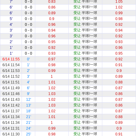
受让
半球/一球
7'
0 - 0
0.83
1.05
受让
半球/一球
6'
0 - 0
0.86
1.02
受让
半球/一球
6'
0 - 0
0.89
0.99
受让
半球/一球
5'
0 - 0
0.9
0.98
受让
半球/一球
4'
0 - 0
0.96
0.92
受让
半球/一球
3'
0 - 0
0.94
0.94
受让
半球/一球
3'
0 - 0
0.96
0.92
受让
半球/一球
2'
0 - 0
0.95
0.93
受让
半球/一球
1'
0 - 0
0.92
0.96
受让
半球/一球
1'
0 - 0
0.93
0.95
受让
半球/一球
6/14 11:55
0'
0.97
0.92
受让
半球/一球
6/14 11:54
1'
0.98
0.91
受让
半球/一球
6/14 11:53
2'
0.99
0.9
受让
半球/一球
6/14 11:52
3'
1
0.89
受让
半球/一球
6/14 11:51
4'
1.01
0.88
受让
半球/一球
6/14 11:49
6'
1.02
0.87
受让
半球/一球
6/14 11:46
9'
1.03
0.86
受让
半球/一球
6/14 11:43
12'
1.02
0.87
受让
半球/一球
6/14 11:42
13'
1.03
0.86
受让
半球/一球
6/14 11:37
18'
1.02
0.87
受让
半球/一球
6/14 11:34
21'
1.01
0.88
受让
半球/一球
6/14 11:34
21'
1
0.89
受让
半球/一球
6/14 11:31
24'
0.99
0.9
受让
半球/一球
6/14 11:30
25'
0.98
0.91