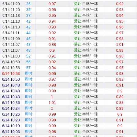
受让
半球/一球
6/14 11:29
26'
0.97
0.92
受让
半球/一球
6/14 11:20
35'
0.96
0.93
受让
半球/一球
6/14 11:18
37'
0.95
0.94
受让
半球/一球
6/14 11:13
42'
0.94
0.95
受让
半球/一球
6/14 11:13
42'
0.93
0.96
受让
半球/一球
6/14 11:11
44'
0.92
0.97
受让
半球/一球
6/14 11:09
46'
0.91
0.98
受让
半球/一球
6/14 11:07
48'
0.88
1.01
受让
半球/一球
6/14 11:07
48'
0.9
0.99
受让
半球/一球
6/14 11:03
52'
0.91
0.98
受让
半球/一球
6/14 10:59
56'
0.92
0.97
受让
半球/一球
6/14 10:58
57'
0.94
0.95
即时
受让
半球/一球
6/14 10:53
0.96
0.93
即时
受让
半球/一球
6/14 10:50
0.97
0.92
即时
受让
半球/一球
6/14 10:48
0.98
0.91
即时
受让
半球/一球
6/14 10:48
0.99
0.9
即时
受让
半球/一球
6/14 10:43
1
0.89
即时
受让
半球/一球
6/14 10:36
1.01
0.88
即时
受让
半球/一球
6/14 10:34
1
0.89
即时
受让
半球/一球
6/14 10:26
0.99
0.9
即时
受让
半球/一球
6/14 10:23
0.98
0.91
即时
受让
半球/一球
6/14 10:19
0.99
0.9
即时
受让
半球/一球
6/14 10:03
0.98
0.91