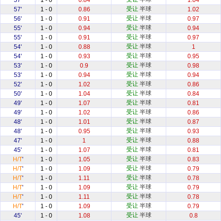
57'
1 - 0
0.84
1.04
受让
半球
57'
1 - 0
0.86
1.02
受让
半球
56'
1 - 0
0.91
0.97
受让
半球
55'
1 - 0
0.94
0.94
受让
半球
55'
1 - 0
0.91
0.97
受让
半球
54'
1 - 0
0.88
1
受让
半球
54'
1 - 0
0.93
0.95
受让
半球
53'
1 - 0
0.9
0.98
受让
半球
53'
1 - 0
0.94
0.94
受让
半球
52'
1 - 0
1.02
0.86
受让
半球
50'
1 - 0
1.04
0.84
受让
半球
49'
1 - 0
1.07
0.81
受让
半球
49'
1 - 0
1.02
0.86
受让
半球
48'
1 - 0
1.01
0.87
受让
半球
48'
1 - 0
0.95
0.93
受让
半球
47'
1 - 0
1
0.88
受让
半球
45'
1 - 0
1.07
0.81
受让
半球
H/T
'
1 - 0
1.05
0.83
受让
半球
H/T
'
1 - 0
1.09
0.79
受让
半球
H/T
'
1 - 0
1.11
0.78
受让
半球
H/T
'
1 - 0
1.09
0.79
受让
半球
H/T
'
1 - 0
1.11
0.78
受让
半球
H/T
'
1 - 0
1.09
0.79
受让
半球
45'
1 - 0
1.08
0.8