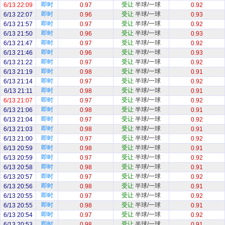
即时
受让
半球/一球
6/13 22:09
0.97
0.92
即时
受让
半球/一球
6/13 22:07
0.96
0.93
即时
受让
半球/一球
6/13 21:57
0.97
0.92
即时
受让
半球/一球
6/13 21:50
0.96
0.93
即时
受让
半球/一球
6/13 21:47
0.97
0.92
即时
受让
半球/一球
6/13 21:46
0.96
0.93
即时
受让
半球/一球
6/13 21:22
0.97
0.92
即时
受让
半球/一球
6/13 21:19
0.98
0.91
即时
受让
半球/一球
6/13 21:14
0.97
0.92
即时
受让
半球/一球
6/13 21:11
0.98
0.91
即时
受让
半球/一球
6/13 21:07
0.97
0.92
即时
受让
半球/一球
6/13 21:06
0.98
0.91
即时
受让
半球/一球
6/13 21:04
0.97
0.92
即时
受让
半球/一球
6/13 21:03
0.98
0.91
即时
受让
半球/一球
6/13 21:00
0.97
0.92
即时
受让
半球/一球
6/13 20:59
0.98
0.91
即时
受让
半球/一球
6/13 20:59
0.97
0.92
即时
受让
半球/一球
6/13 20:58
0.98
0.91
即时
受让
半球/一球
6/13 20:57
0.97
0.92
即时
受让
半球/一球
6/13 20:56
0.98
0.91
即时
受让
半球/一球
6/13 20:55
0.97
0.92
即时
受让
半球/一球
6/13 20:55
0.98
0.91
即时
受让
半球/一球
6/13 20:54
0.97
0.92
即时
受让
半球/一球
6/13 20:53
0.98
0.91