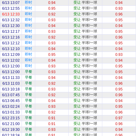
即时
受让
半球/一球
6/13 13:07
0.94
0.94
即时
受让
半球/一球
6/13 12:55
0.95
0.93
即时
受让
半球/一球
6/13 12:33
0.92
0.96
即时
受让
半球/一球
6/13 12:32
0.93
0.95
即时
受让
半球/一球
6/13 12:30
0.94
0.94
即时
受让
半球/一球
6/13 12:17
0.93
0.95
即时
受让
半球/一球
6/13 12:16
0.92
0.96
即时
受让
半球/一球
6/13 12:12
0.93
0.95
即时
受让
半球/一球
6/13 12:10
0.94
0.94
即时
受让
半球/一球
6/13 12:09
0.95
0.93
即时
受让
半球/一球
6/13 12:02
0.94
0.94
即时
受让
半球/一球
6/13 12:00
0.93
0.95
早餐
受让
半球/一球
6/13 12:00
0.93
0.95
早餐
受让
半球/一球
6/13 11:33
0.94
0.94
早餐
受让
半球/一球
6/13 11:03
0.92
0.96
早餐
受让
半球/一球
6/13 10:18
0.93
0.95
早餐
受让
半球/一球
6/13 07:45
0.92
0.96
早餐
受让
半球/一球
6/13 06:45
0.94
0.94
早餐
受让
半球/一球
6/13 02:24
0.93
0.95
早餐
受让
半球/一球
6/13 01:33
0.92
0.96
早餐
受让
半球/一球
6/12 23:15
0.91
0.97
早餐
受让
半球/一球
6/12 21:00
0.91
0.96
早餐
受让
半球/一球
6/12 19:30
0.93
0.94
早餐
受让
半球/一球
6/12 18:24
0.91
0.96