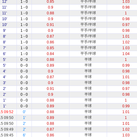
平手/半球
12'
1 - 0
0.85
1.03
平手/半球
11'
1 - 0
0.9
0.98
平手/半球
11'
1 - 0
0.88
1
平手/半球
10'
1 - 0
0.9
0.98
平手/半球
10'
1 - 0
0.91
0.97
平手/半球
9'
1 - 0
0.9
0.98
平手/半球
8'
1 - 0
0.87
1.01
平手/半球
8'
1 - 0
0.86
1.02
平手/半球
7'
1 - 0
0.85
1.03
平手/半球
6'
1 - 0
0.84
1.04
半球
5'
0 - 0
0.88
1
半球
5'
0 - 0
0.89
0.99
半球
4'
0 - 0
0.9
0.98
半球
4'
0 - 0
0.87
1.01
半球
3'
0 - 0
0.9
0.98
半球
2'
0 - 0
0.91
0.97
半球
2'
0 - 0
0.9
0.98
半球
1'
0 - 0
0.88
1
半球
1'
0 - 0
0.89
0.99
半球
15 09:52
0'
0.88
1.01
半球
15 09:50
1'
0.89
1
半球
15 09:50
2'
0.88
1.01
半球
15 09:49
2'
0.87
1.02
半球
15 09:45
6'
0.86
1.03