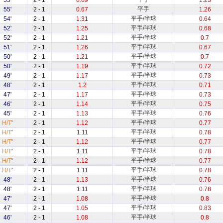
55'
2 - 1
0.69
1.23
平手
55'
2 - 1
0.67
1.26
平手/半球
54'
2 - 1
1.31
0.64
平手/半球
52'
2 - 1
1.25
0.68
平手/半球
52'
2 - 1
1.21
0.7
平手/半球
51'
2 - 1
1.26
0.67
平手/半球
50'
2 - 1
1.21
0.7
平手/半球
50'
2 - 1
1.19
0.72
平手/半球
49'
2 - 1
1.17
0.73
平手/半球
48'
2 - 1
1.2
0.71
平手/半球
47'
2 - 1
1.17
0.73
平手/半球
46'
2 - 1
1.14
0.75
平手/半球
45'
2 - 1
1.13
0.76
平手/半球
H/T
'
2 - 1
1.12
0.77
平手/半球
H/T
'
2 - 1
1.11
0.78
平手/半球
H/T
'
2 - 1
1.12
0.77
平手/半球
H/T
'
2 - 1
1.11
0.78
平手/半球
H/T
'
2 - 1
1.12
0.77
平手/半球
H/T
'
2 - 1
1.11
0.78
平手/半球
48'
2 - 1
1.13
0.76
平手/半球
48'
2 - 1
1.11
0.78
平手/半球
47'
2 - 1
1.08
0.8
平手/半球
47'
2 - 1
1.05
0.83
平手/半球
46'
2 - 1
1.08
0.8