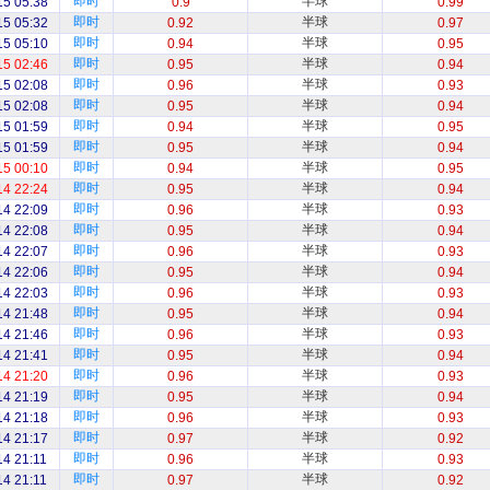
即时
半球
15 05:38
0.9
0.99
即时
半球
15 05:32
0.92
0.97
即时
半球
15 05:10
0.94
0.95
即时
半球
15 02:46
0.95
0.94
即时
半球
15 02:08
0.96
0.93
即时
半球
15 02:08
0.95
0.94
即时
半球
15 01:59
0.94
0.95
即时
半球
15 01:59
0.95
0.94
即时
半球
15 00:10
0.94
0.95
即时
半球
14 22:24
0.95
0.94
即时
半球
14 22:09
0.96
0.93
即时
半球
14 22:08
0.95
0.94
即时
半球
14 22:07
0.96
0.93
即时
半球
14 22:06
0.95
0.94
即时
半球
14 22:03
0.96
0.93
即时
半球
14 21:48
0.95
0.94
即时
半球
14 21:46
0.96
0.93
即时
半球
14 21:41
0.95
0.94
即时
半球
14 21:20
0.96
0.93
即时
半球
14 21:19
0.95
0.94
即时
半球
14 21:18
0.96
0.93
即时
半球
14 21:17
0.97
0.92
即时
半球
14 21:11
0.96
0.93
即时
半球
14 21:11
0.97
0.92