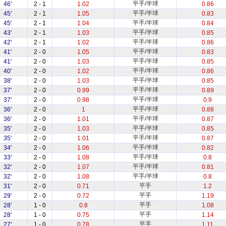
平手/半球
46'
2 - 1
1.02
0.86
平手/半球
45'
2 - 1
1.05
0.83
平手/半球
45'
2 - 1
1.04
0.84
平手/半球
43'
2 - 1
1.03
0.85
平手/半球
42'
2 - 1
1.02
0.86
平手/半球
41'
2 - 0
1.05
0.83
平手/半球
41'
2 - 0
1.03
0.85
平手/半球
40'
2 - 0
1.02
0.86
平手/半球
38'
2 - 0
1.03
0.85
平手/半球
37'
2 - 0
0.99
0.89
平手/半球
37'
2 - 0
0.98
0.9
平手/半球
36'
2 - 0
1
0.88
平手/半球
36'
2 - 0
1.01
0.87
平手/半球
35'
2 - 0
1.03
0.85
平手/半球
35'
2 - 0
1.01
0.87
平手/半球
34'
2 - 0
1.06
0.82
平手/半球
33'
2 - 0
1.08
0.8
平手/半球
32'
2 - 0
1.07
0.81
平手/半球
32'
2 - 0
1.08
0.8
平手
31'
2 - 0
0.71
1.2
平手
29'
2 - 0
0.72
1.19
平手
28'
1 - 0
0.8
1.08
平手
28'
1 - 0
0.75
1.14
平手
27'
1 - 0
0.78
1.11