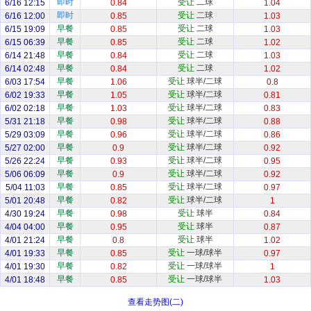
即时
受让
二球
6/16 12:15
0.84
1.04
即时
受让
二球
6/16 12:00
0.85
1.03
早餐
受让
二球
6/15 19:09
0.85
1.03
早餐
受让
二球
6/15 06:39
0.85
1.02
早餐
受让
二球
6/14 21:48
0.84
1.03
早餐
受让
二球
6/14 02:48
0.84
1.02
早餐
受让
球半/二球
6/03 17:54
1.06
0.8
早餐
受让
球半/二球
6/02 19:33
1.05
0.81
早餐
受让
球半/二球
6/02 02:18
1.03
0.83
早餐
受让
球半/二球
5/31 21:18
0.98
0.88
早餐
受让
球半/二球
5/29 03:09
0.96
0.86
早餐
受让
球半/二球
5/27 02:00
0.9
0.92
早餐
受让
球半/二球
5/26 22:24
0.93
0.95
早餐
受让
球半/二球
5/06 06:09
0.9
0.92
早餐
受让
球半/二球
5/04 11:03
0.85
0.97
早餐
受让
球半/二球
5/01 20:48
0.82
1
早餐
受让
球半
4/30 19:24
0.98
0.84
早餐
受让
球半
4/04 04:00
0.95
0.87
早餐
受让
球半
4/01 21:24
0.8
1.02
早餐
受让
一球/球半
4/01 19:33
0.85
0.97
早餐
受让
一球/球半
4/01 19:30
0.82
1
早餐
受让
一球/球半
4/01 18:48
0.85
1.03
查看走势图(二)