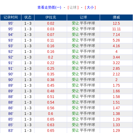
查看走势图(一)
-
[
让球
]
-
[
大小
]
记录时间
状态
伊拉克
让球
挪威
受让
平手/半球
95'
1 - 3
0.02
12.5
受让
平手/半球
95'
1 - 3
0.03
11.11
受让
平手/半球
94'
1 - 3
0.07
7.14
受让
平手/半球
93'
1 - 3
0.11
5.26
受让
平手/半球
93'
1 - 3
0.16
4.16
受让
平手/半球
92'
1 - 3
0.16
4
受让
平手/半球
92'
1 - 3
0.2
3.44
受让
平手/半球
91'
1 - 3
0.22
3.22
受让
平手/半球
91'
1 - 3
0.25
2.85
受让
平手/半球
90'
1 - 3
0.35
2.12
受让
平手/半球
90'
1 - 3
0.38
2
受让
平手/半球
89'
1 - 3
0.45
1.75
受让
平手/半球
89'
1 - 3
0.48
1.66
受让
平手/半球
88'
1 - 3
0.51
1.58
受让
平手/半球
88'
1 - 3
0.54
1.51
受让
平手/半球
86'
1 - 3
0.56
1.47
受让
平手/半球
86'
1 - 3
0.6
1.38
受让
平手/半球
85'
1 - 3
0.65
1.29
受让
平手/半球
85'
1 - 3
0.63
1.33
受让
平手/半球
83'
1 - 3
0.65
1.29