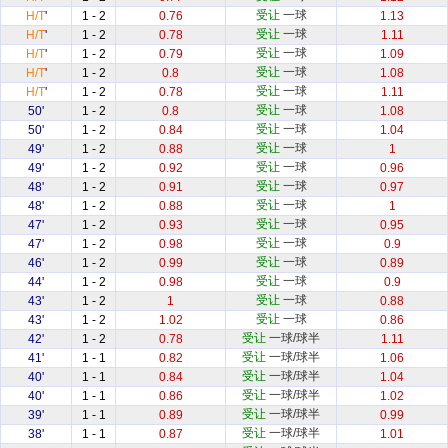
受让
一球
H/T
'
1 - 2
0.76
1.13
受让
一球
H/T
'
1 - 2
0.78
1.11
受让
一球
H/T
'
1 - 2
0.79
1.09
受让
一球
H/T
'
1 - 2
0.8
1.08
受让
一球
H/T
'
1 - 2
0.78
1.11
受让
一球
50'
1 - 2
0.8
1.08
受让
一球
50'
1 - 2
0.84
1.04
受让
一球
49'
1 - 2
0.88
1
受让
一球
49'
1 - 2
0.92
0.96
受让
一球
48'
1 - 2
0.91
0.97
受让
一球
48'
1 - 2
0.88
1
受让
一球
47'
1 - 2
0.93
0.95
受让
一球
47'
1 - 2
0.98
0.9
受让
一球
46'
1 - 2
0.99
0.89
受让
一球
44'
1 - 2
0.98
0.9
受让
一球
43'
1 - 2
1
0.88
受让
一球
43'
1 - 2
1.02
0.86
受让
一球/球半
42'
1 - 2
0.78
1.11
受让
一球/球半
41'
1 - 1
0.82
1.06
受让
一球/球半
40'
1 - 1
0.84
1.04
受让
一球/球半
40'
1 - 1
0.86
1.02
受让
一球/球半
39'
1 - 1
0.89
0.99
受让
一球/球半
38'
1 - 1
0.87
1.01