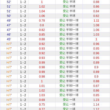
受让
半球
52'
1 - 2
1
0.88
受让
半球
51'
1 - 2
1.02
0.86
受让
半球
51'
1 - 2
1.04
0.84
受让
半球
50'
1 - 2
1.06
0.82
受让
半球/一球
49'
1 - 2
0.78
1.11
受让
半球/一球
47'
1 - 2
0.8
1.08
受让
半球/一球
47'
1 - 2
0.82
1.06
受让
半球/一球
46'
1 - 2
0.85
1.03
受让
半球/一球
45'
1 - 2
0.88
1
受让
半球/一球
H/T
'
1 - 2
0.92
0.96
受让
半球/一球
H/T
'
1 - 2
0.93
0.95
受让
半球/一球
H/T
'
1 - 2
0.92
0.96
受让
半球/一球
H/T
'
1 - 2
0.93
0.95
受让
半球/一球
H/T
'
1 - 2
0.99
0.89
受让
半球/一球
H/T
'
1 - 2
0.98
0.9
受让
半球/一球
H/T
'
1 - 2
0.99
0.89
受让
半球/一球
H/T
'
1 - 2
0.98
0.9
受让
半球/一球
H/T
'
1 - 2
1
0.88
受让
半球/一球
H/T
'
1 - 2
1.01
0.87
受让
半球/一球
H/T
'
1 - 2
1.02
0.86
受让
半球/一球
H/T
'
1 - 2
1.03
0.85
受让
一球
H/T
'
1 - 2
0.69
1.23
受让
一球
H/T
'
1 - 2
0.75
1.14
受让
一球
H/T
'
1 - 2
0.77
1.12