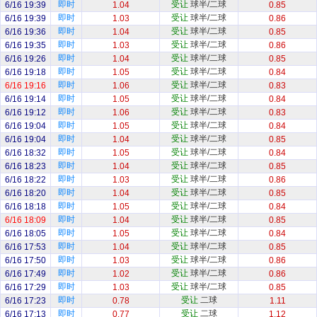
即时
受让
球半/二球
6/16 19:39
1.04
0.85
即时
受让
球半/二球
6/16 19:39
1.03
0.86
即时
受让
球半/二球
6/16 19:36
1.04
0.85
即时
受让
球半/二球
6/16 19:35
1.03
0.86
即时
受让
球半/二球
6/16 19:26
1.04
0.85
即时
受让
球半/二球
6/16 19:18
1.05
0.84
即时
受让
球半/二球
6/16 19:16
1.06
0.83
即时
受让
球半/二球
6/16 19:14
1.05
0.84
即时
受让
球半/二球
6/16 19:12
1.06
0.83
即时
受让
球半/二球
6/16 19:04
1.05
0.84
即时
受让
球半/二球
6/16 19:04
1.04
0.85
即时
受让
球半/二球
6/16 18:32
1.05
0.84
即时
受让
球半/二球
6/16 18:23
1.04
0.85
即时
受让
球半/二球
6/16 18:22
1.03
0.86
即时
受让
球半/二球
6/16 18:20
1.04
0.85
即时
受让
球半/二球
6/16 18:18
1.05
0.84
即时
受让
球半/二球
6/16 18:09
1.04
0.85
即时
受让
球半/二球
6/16 18:05
1.05
0.84
即时
受让
球半/二球
6/16 17:53
1.04
0.85
即时
受让
球半/二球
6/16 17:50
1.03
0.86
即时
受让
球半/二球
6/16 17:49
1.02
0.86
即时
受让
球半/二球
6/16 17:29
1.03
0.85
即时
受让
二球
6/16 17:23
0.78
1.11
即时
受让
二球
6/16 17:13
0.77
1.12