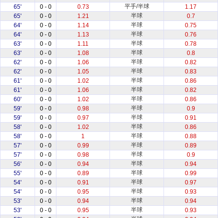
平手/半球
65'
0 - 0
0.73
1.17
半球
65'
0 - 0
1.21
0.7
半球
64'
0 - 0
1.14
0.75
半球
64'
0 - 0
1.13
0.76
半球
63'
0 - 0
1.11
0.78
半球
63'
0 - 0
1.08
0.8
半球
62'
0 - 0
1.06
0.82
半球
62'
0 - 0
1.05
0.83
半球
61'
0 - 0
1.02
0.86
半球
61'
0 - 0
1.06
0.82
半球
60'
0 - 0
1.02
0.86
半球
59'
0 - 0
0.98
0.9
半球
59'
0 - 0
0.97
0.91
半球
58'
0 - 0
1.02
0.86
半球
58'
0 - 0
1
0.88
半球
57'
0 - 0
0.99
0.89
半球
57'
0 - 0
0.98
0.9
半球
56'
0 - 0
0.94
0.94
半球
55'
0 - 0
0.89
0.99
半球
54'
0 - 0
0.91
0.97
半球
54'
0 - 0
0.95
0.93
半球
53'
0 - 0
0.94
0.94
半球
53'
0 - 0
0.95
0.93