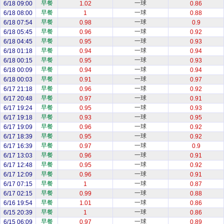
早餐
一球
6/18 09:00
1.02
0.86
早餐
一球
6/18 08:00
1
0.88
早餐
一球
6/18 07:54
0.98
0.9
早餐
一球
6/18 05:45
0.96
0.92
早餐
一球
6/18 04:45
0.95
0.93
早餐
一球
6/18 01:18
0.94
0.94
早餐
一球
6/18 00:15
0.95
0.93
早餐
一球
6/18 00:09
0.94
0.94
早餐
一球
6/18 00:03
0.91
0.97
早餐
一球
6/17 21:18
0.96
0.92
早餐
一球
6/17 20:48
0.97
0.91
早餐
一球
6/17 19:24
0.95
0.93
早餐
一球
6/17 19:18
0.93
0.95
早餐
一球
6/17 19:09
0.96
0.92
早餐
一球
6/17 18:39
0.95
0.92
早餐
一球
6/17 16:39
0.97
0.9
早餐
一球
6/17 13:03
0.96
0.91
早餐
一球
6/17 12:48
0.95
0.92
早餐
一球
6/17 12:09
0.96
0.91
早餐
一球
6/17 07:15
1
0.87
早餐
一球
6/17 02:15
0.99
0.88
早餐
一球
6/16 19:54
1.01
0.86
早餐
一球
6/15 20:39
1
0.86
早餐
一球
6/15 06:09
0.97
0.89