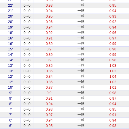
22'
0 - 0
0.95
0.93
一球
22'
0 - 0
0.93
0.95
一球
21'
0 - 0
0.94
0.94
一球
20'
0 - 0
0.95
0.93
一球
20'
0 - 0
0.96
0.92
一球
19'
0 - 0
0.94
0.94
一球
18'
0 - 0
0.92
0.96
一球
16'
0 - 0
0.91
0.97
一球
16'
0 - 0
0.89
0.99
一球
15'
0 - 0
0.9
0.98
一球
14'
0 - 0
0.89
0.99
一球
14'
0 - 0
0.9
0.98
一球
13'
0 - 0
0.85
1.03
一球
13'
0 - 0
0.86
1.02
一球
12'
0 - 0
0.84
1.04
一球
12'
0 - 0
0.86
1.02
一球
10'
0 - 0
0.87
1.01
一球
9'
0 - 0
0.9
0.98
一球
9'
0 - 0
0.91
0.97
一球
8'
0 - 0
0.94
0.94
一球
7'
0 - 0
0.93
0.95
一球
7'
0 - 0
0.97
0.91
一球
6'
0 - 0
0.94
0.94
一球
6'
0 - 0
0.95
0.93