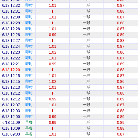
即时
一球
6/18 12:32
1.01
0.87
即时
一球
6/18 12:31
1
0.88
即时
一球
6/18 12:30
1.01
0.87
即时
一球
6/18 12:29
1
0.88
即时
一球
6/18 12:28
1.01
0.87
即时
一球
6/18 12:28
0.99
0.89
即时
一球
6/18 12:27
1
0.88
即时
一球
6/18 12:24
1.01
0.87
即时
一球
6/18 12:23
1.02
0.86
即时
一球
6/18 12:22
1.01
0.87
即时
一球
6/18 12:21
0.99
0.89
即时
一球
6/18 12:20
1
0.88
即时
一球
6/18 12:15
1.01
0.87
即时
一球
6/18 12:15
1.02
0.86
即时
一球
6/18 12:13
1.01
0.87
即时
一球
6/18 12:12
1
0.88
即时
一球
6/18 12:12
0.99
0.89
即时
一球
6/18 12:07
1.01
0.87
即时
一球
6/18 12:03
1
0.88
即时
一球
6/18 12:00
0.99
0.89
早餐
一球
6/18 11:09
0.99
0.89
早餐
一球
6/18 10:09
1
0.88
早餐
一球
6/18 09:03
1.01
0.87