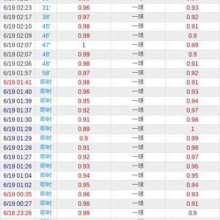
一球
6/19 02:23
31'
0.96
0.93
一球
6/19 02:17
38'
0.97
0.92
一球
6/19 02:10
45'
0.98
0.91
一球
6/19 02:09
46'
0.99
0.9
一球
6/19 02:07
47'
1
0.89
一球
6/19 02:07
48'
0.99
0.9
一球
6/19 02:06
48'
0.98
0.91
一球
6/19 01:57
58'
0.97
0.92
即时
一球
6/19 01:41
0.98
0.91
即时
一球
6/19 01:40
0.96
0.93
即时
一球
6/19 01:39
0.95
0.94
即时
一球
6/19 01:37
0.92
0.97
即时
一球
6/19 01:30
0.91
0.98
即时
一球
6/19 01:29
0.89
1
即时
一球
6/19 01:29
0.9
0.99
即时
一球
6/19 01:28
0.91
0.98
即时
一球
6/19 01:27
0.92
0.97
即时
一球
6/19 01:26
0.93
0.96
即时
一球
6/19 01:04
0.94
0.95
即时
一球
6/19 01:02
0.95
0.94
即时
一球
6/19 00:35
0.96
0.93
即时
一球
6/19 00:27
0.98
0.91
即时
一球
6/18 23:26
0.99
0.9