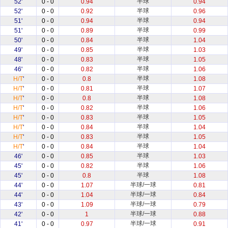
半球
52'
0 - 0
0.94
0.94
半球
52'
0 - 0
0.92
0.96
半球
51'
0 - 0
0.94
0.94
半球
51'
0 - 0
0.89
0.99
半球
50'
0 - 0
0.84
1.04
半球
49'
0 - 0
0.85
1.03
半球
48'
0 - 0
0.83
1.05
半球
46'
0 - 0
0.82
1.06
半球
H/T
'
0 - 0
0.8
1.08
半球
H/T
'
0 - 0
0.81
1.07
半球
H/T
'
0 - 0
0.8
1.08
半球
H/T
'
0 - 0
0.82
1.06
半球
H/T
'
0 - 0
0.83
1.05
半球
H/T
'
0 - 0
0.84
1.04
半球
H/T
'
0 - 0
0.83
1.05
半球
H/T
'
0 - 0
0.84
1.04
半球
46'
0 - 0
0.85
1.03
半球
45'
0 - 0
0.82
1.06
半球
45'
0 - 0
0.8
1.08
半球/一球
44'
0 - 0
1.07
0.81
半球/一球
44'
0 - 0
1.04
0.84
半球/一球
43'
0 - 0
1.09
0.79
半球/一球
42'
0 - 0
1
0.88
半球/一球
41'
0 - 0
0.97
0.91