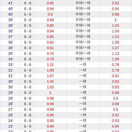
半球/一球
41'
0 - 0
0.95
0.93
半球/一球
40'
0 - 0
0.94
0.94
半球/一球
40'
0 - 0
0.9
0.98
半球/一球
39'
0 - 0
0.88
1
半球/一球
38'
0 - 0
0.85
1.03
半球/一球
38'
0 - 0
0.84
1.04
半球/一球
37'
0 - 0
0.85
1.03
半球/一球
36'
0 - 0
0.82
1.06
半球/一球
36'
0 - 0
0.81
1.07
半球/一球
35'
0 - 0
0.76
1.13
半球/一球
34'
0 - 0
0.79
1.09
一球
33'
0 - 0
1.11
0.78
一球
31'
0 - 0
1.09
0.79
一球
31'
0 - 0
1.07
0.81
一球
30'
0 - 0
1.05
0.83
一球
30'
0 - 0
1.03
0.85
一球
29'
0 - 0
1
0.88
一球
28'
0 - 0
0.98
0.9
一球
28'
0 - 0
0.99
0.89
一球
27'
0 - 0
0.98
0.9
一球
26'
0 - 0
0.96
0.92
一球
24'
0 - 0
0.95
0.93
一球
23'
0 - 0
0.94
0.94
一球