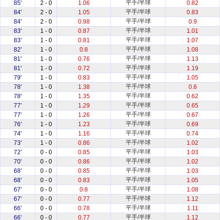
平手/半球
85'
2 - 0
1.06
0.82
平手/半球
84'
2 - 0
1.05
0.83
平手/半球
84'
2 - 0
0.98
0.9
平手/半球
83'
1 - 0
0.87
1.01
平手/半球
83'
1 - 0
0.81
1.07
平手/半球
82'
1 - 0
0.8
1.08
平手/半球
81'
1 - 0
0.76
1.13
平手/半球
81'
1 - 0
0.72
1.19
平手/半球
79'
1 - 0
0.83
1.05
平手/半球
78'
1 - 0
1.38
0.6
平手/半球
78'
1 - 0
1.35
0.62
平手/半球
77'
1 - 0
1.29
0.65
平手/半球
77'
1 - 0
1.26
0.67
平手/半球
76'
1 - 0
1.23
0.69
平手/半球
74'
1 - 0
1.16
0.74
平手/半球
73'
1 - 0
0.86
1.02
平手/半球
72'
0 - 0
0.85
1.03
平手/半球
70'
0 - 0
0.86
1.02
平手/半球
68'
0 - 0
0.85
1.03
平手/半球
68'
0 - 0
0.83
1.05
平手/半球
67'
0 - 0
0.8
1.08
平手/半球
67'
0 - 0
0.77
1.12
平手/半球
66'
0 - 0
0.78
1.11
平手/半球
66'
0 - 0
0.77
1.12