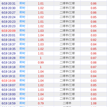
即时
二球半/三球
6/19 20:31
1.01
0.86
即时
二球半/三球
6/19 20:30
1.02
0.85
即时
二球半/三球
6/19 20:27
1.01
0.86
即时
二球半/三球
6/19 20:24
1.02
0.85
即时
二球半/三球
6/19 20:23
1.01
0.86
即时
二球半/三球
6/19 20:23
1.02
0.85
即时
二球半/三球
6/19 20:09
1.03
0.84
即时
二球半/三球
6/19 20:01
1.04
0.83
即时
二球半/三球
6/19 19:41
1.05
0.82
即时
二球半/三球
6/19 19:37
1.03
0.84
即时
二球半/三球
6/19 19:35
1.02
0.85
即时
二球半/三球
6/19 19:29
1.01
0.86
即时
二球半/三球
6/19 19:28
1
0.87
即时
二球半/三球
6/19 19:20
0.99
0.88
即时
二球半/三球
6/19 19:18
1
0.87
即时
二球半/三球
6/19 19:18
1.04
0.83
即时
二球半/三球
6/19 19:11
1.03
0.84
即时
二球半/三球
6/19 19:08
1.04
0.83
即时
二球半/三球
6/19 19:07
1.02
0.85
即时
二球半/三球
6/19 19:03
1.03
0.84
即时
二球半/三球
6/19 19:00
1.04
0.83
即时
二球半/三球
6/19 18:59
1.02
0.85
即时
二球半
6/19 18:59
0.79
1.08