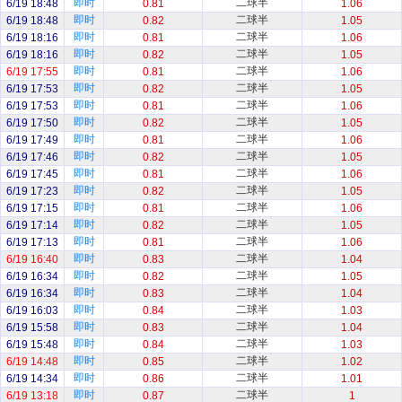
即时
二球半
6/19 18:48
0.81
1.06
即时
二球半
6/19 18:48
0.82
1.05
即时
二球半
6/19 18:16
0.81
1.06
即时
二球半
6/19 18:16
0.82
1.05
即时
二球半
6/19 17:55
0.81
1.06
即时
二球半
6/19 17:53
0.82
1.05
即时
二球半
6/19 17:53
0.81
1.06
即时
二球半
6/19 17:50
0.82
1.05
即时
二球半
6/19 17:49
0.81
1.06
即时
二球半
6/19 17:46
0.82
1.05
即时
二球半
6/19 17:45
0.81
1.06
即时
二球半
6/19 17:23
0.82
1.05
即时
二球半
6/19 17:15
0.81
1.06
即时
二球半
6/19 17:14
0.82
1.05
即时
二球半
6/19 17:13
0.81
1.06
即时
二球半
6/19 16:40
0.83
1.04
即时
二球半
6/19 16:34
0.82
1.05
即时
二球半
6/19 16:34
0.83
1.04
即时
二球半
6/19 16:03
0.84
1.03
即时
二球半
6/19 15:58
0.83
1.04
即时
二球半
6/19 15:48
0.84
1.03
即时
二球半
6/19 14:48
0.85
1.02
即时
二球半
6/19 14:34
0.86
1.01
即时
二球半
6/19 13:18
0.87
1