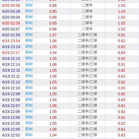
即时
二球半
6/20 04:58
0.86
1.02
即时
二球半
6/20 04:28
0.85
1.03
即时
二球半
6/20 04:04
0.86
1.02
即时
二球半
6/20 02:58
0.85
1.03
即时
二球半
6/20 02:07
0.86
1.02
即时
二球半/三球
6/20 01:59
1.07
0.81
即时
二球半/三球
6/19 23:54
1.06
0.82
即时
二球半/三球
6/19 23:19
1.05
0.82
即时
二球半/三球
6/19 22:17
1.04
0.83
即时
二球半/三球
6/19 22:15
1.05
0.82
即时
二球半/三球
6/19 22:14
1.06
0.81
即时
二球半/三球
6/19 22:11
1.05
0.82
即时
二球半/三球
6/19 22:11
1.06
0.81
即时
二球半/三球
6/19 22:10
1.05
0.82
即时
二球半/三球
6/19 22:10
1.04
0.83
即时
二球半/三球
6/19 22:09
1.05
0.82
即时
二球半/三球
6/19 22:08
1.04
0.83
即时
二球半/三球
6/19 22:07
1.06
0.81
即时
二球半/三球
6/19 22:06
1.05
0.82
即时
二球半/三球
6/19 22:06
1.06
0.81
即时
二球半/三球
6/19 22:05
1.05
0.82
即时
二球半/三球
6/19 22:05
1.06
0.81
即时
二球半/三球
6/19 22:02
1.04
0.83