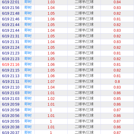
即时
二球半/三球
6/19 22:01
1.03
0.84
即时
二球半/三球
6/19 21:56
1.04
0.83
即时
二球半/三球
6/19 21:48
1.05
0.82
即时
二球半/三球
6/19 21:46
1.06
0.81
即时
二球半/三球
6/19 21:44
1.05
0.82
即时
二球半/三球
6/19 21:44
1.04
0.83
即时
二球半/三球
6/19 21:31
1.05
0.82
即时
二球半/三球
6/19 21:31
1.04
0.83
即时
二球半/三球
6/19 21:24
1.05
0.82
即时
二球半/三球
6/19 21:23
1.06
0.81
即时
二球半/三球
6/19 21:23
1.05
0.82
即时
二球半/三球
6/19 21:16
1.06
0.81
即时
二球半/三球
6/19 21:15
1.05
0.82
即时
二球半/三球
6/19 21:13
1.06
0.81
即时
二球半/三球
6/19 21:11
1.07
0.8
即时
二球半/三球
6/19 21:10
1.04
0.83
即时
二球半/三球
6/19 21:03
1.01
0.86
即时
二球半/三球
6/19 21:03
1.02
0.85
即时
二球半/三球
6/19 20:59
1.01
0.86
即时
二球半/三球
6/19 20:58
1
0.87
即时
二球半/三球
6/19 20:56
1.01
0.86
即时
二球半/三球
6/19 20:55
1
0.87
即时
二球半/三球
6/19 20:38
1.01
0.86
即时
二球半/三球
6/19 20:37
1
0.87