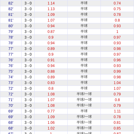
半球
82'
3 - 0
1.14
0.74
半球
82'
3 - 0
1.13
0.75
半球
81'
3 - 0
1.09
0.78
半球
81'
3 - 0
1.07
0.8
半球
80'
3 - 0
0.94
0.93
半球
79'
3 - 0
0.87
1
半球
78'
3 - 0
0.9
0.97
半球
78'
3 - 0
0.94
0.93
半球
77'
3 - 0
0.89
0.98
半球
77'
3 - 0
0.9
0.97
半球
76'
3 - 0
0.91
0.96
半球
76'
3 - 0
0.94
0.93
半球
75'
3 - 0
0.88
0.99
半球
74'
3 - 0
0.89
0.98
半球
73'
3 - 0
0.83
1.04
半球
72'
3 - 0
0.8
1.07
半球/一球
72'
3 - 0
1.08
0.79
半球/一球
71'
3 - 0
1.07
0.8
半球/一球
70'
3 - 0
1.08
0.79
半球
69'
3 - 0
0.77
1.11
半球/一球
69'
3 - 0
1.09
0.78
半球/一球
68'
3 - 0
1.06
0.81
半球/一球
68'
3 - 0
1.02
0.85
半球/一球