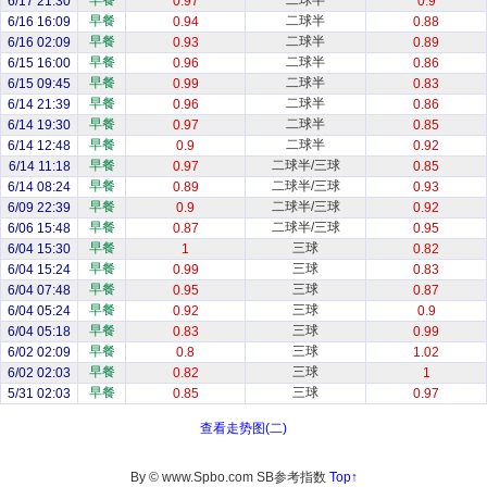
早餐
二球半
6/17 21:30
0.97
0.9
早餐
二球半
6/16 16:09
0.94
0.88
早餐
二球半
6/16 02:09
0.93
0.89
早餐
二球半
6/15 16:00
0.96
0.86
早餐
二球半
6/15 09:45
0.99
0.83
早餐
二球半
6/14 21:39
0.96
0.86
早餐
二球半
6/14 19:30
0.97
0.85
早餐
二球半
6/14 12:48
0.9
0.92
早餐
二球半/三球
6/14 11:18
0.97
0.85
早餐
二球半/三球
6/14 08:24
0.89
0.93
早餐
二球半/三球
6/09 22:39
0.9
0.92
早餐
二球半/三球
6/06 15:48
0.87
0.95
早餐
三球
6/04 15:30
1
0.82
早餐
三球
6/04 15:24
0.99
0.83
早餐
三球
6/04 07:48
0.95
0.87
早餐
三球
6/04 05:24
0.92
0.9
早餐
三球
6/04 05:18
0.83
0.99
早餐
三球
6/02 02:09
0.8
1.02
早餐
三球
6/02 02:03
0.82
1
早餐
三球
5/31 02:03
0.85
0.97
查看走势图(二)
By © www.Spbo.com SB参考指数
Top↑