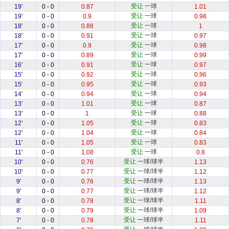
受让
一球
19'
0 - 0
0.87
1.01
受让
一球
19'
0 - 0
0.9
0.98
受让
一球
18'
0 - 0
0.88
1
受让
一球
18'
0 - 0
0.91
0.97
受让
一球
17'
0 - 0
0.9
0.98
受让
一球
17'
0 - 0
0.89
0.99
受让
一球
16'
0 - 0
0.91
0.97
受让
一球
15'
0 - 0
0.92
0.96
受让
一球
15'
0 - 0
0.95
0.93
受让
一球
14'
0 - 0
0.94
0.94
受让
一球
13'
0 - 0
1.01
0.87
受让
一球
13'
0 - 0
1
0.88
受让
一球
12'
0 - 0
1.05
0.83
受让
一球
12'
0 - 0
1.04
0.84
受让
一球
11'
0 - 0
1.05
0.83
受让
一球
11'
0 - 0
1.08
0.8
受让
一球/球半
10'
0 - 0
0.76
1.13
受让
一球/球半
10'
0 - 0
0.77
1.12
受让
一球/球半
9'
0 - 0
0.76
1.13
受让
一球/球半
9'
0 - 0
0.77
1.12
受让
一球/球半
8'
0 - 0
0.78
1.11
受让
一球/球半
8'
0 - 0
0.79
1.09
受让
一球/球半
7'
0 - 0
0.78
1.11