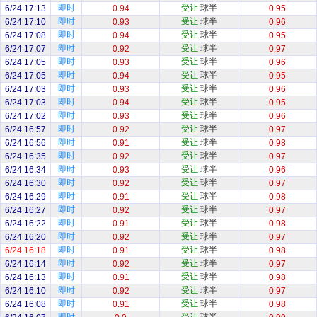
即时
受让
球半
6/24 17:13
0.94
0.95
即时
受让
球半
6/24 17:10
0.93
0.96
即时
受让
球半
6/24 17:08
0.94
0.95
即时
受让
球半
6/24 17:07
0.92
0.97
即时
受让
球半
6/24 17:05
0.93
0.96
即时
受让
球半
6/24 17:05
0.94
0.95
即时
受让
球半
6/24 17:03
0.93
0.96
即时
受让
球半
6/24 17:03
0.94
0.95
即时
受让
球半
6/24 17:02
0.93
0.96
即时
受让
球半
6/24 16:57
0.92
0.97
即时
受让
球半
6/24 16:56
0.91
0.98
即时
受让
球半
6/24 16:35
0.92
0.97
即时
受让
球半
6/24 16:34
0.93
0.96
即时
受让
球半
6/24 16:30
0.92
0.97
即时
受让
球半
6/24 16:29
0.91
0.98
即时
受让
球半
6/24 16:27
0.92
0.97
即时
受让
球半
6/24 16:22
0.91
0.98
即时
受让
球半
6/24 16:20
0.92
0.97
即时
受让
球半
6/24 16:18
0.91
0.98
即时
受让
球半
6/24 16:14
0.92
0.97
即时
受让
球半
6/24 16:13
0.91
0.98
即时
受让
球半
6/24 16:10
0.92
0.97
即时
受让
球半
6/24 16:08
0.91
0.98