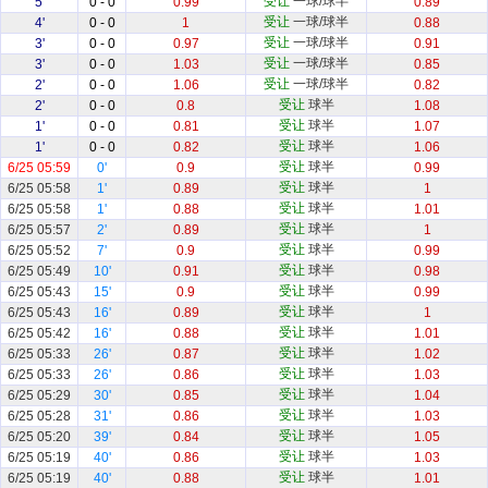
受让
一球/球半
5'
0 - 0
0.99
0.89
受让
一球/球半
4'
0 - 0
1
0.88
受让
一球/球半
3'
0 - 0
0.97
0.91
受让
一球/球半
3'
0 - 0
1.03
0.85
受让
一球/球半
2'
0 - 0
1.06
0.82
受让
球半
2'
0 - 0
0.8
1.08
受让
球半
1'
0 - 0
0.81
1.07
受让
球半
1'
0 - 0
0.82
1.06
受让
球半
6/25 05:59
0'
0.9
0.99
受让
球半
6/25 05:58
1'
0.89
1
受让
球半
6/25 05:58
1'
0.88
1.01
受让
球半
6/25 05:57
2'
0.89
1
受让
球半
6/25 05:52
7'
0.9
0.99
受让
球半
6/25 05:49
10'
0.91
0.98
受让
球半
6/25 05:43
15'
0.9
0.99
受让
球半
6/25 05:43
16'
0.89
1
受让
球半
6/25 05:42
16'
0.88
1.01
受让
球半
6/25 05:33
26'
0.87
1.02
受让
球半
6/25 05:33
26'
0.86
1.03
受让
球半
6/25 05:29
30'
0.85
1.04
受让
球半
6/25 05:28
31'
0.86
1.03
受让
球半
6/25 05:20
39'
0.84
1.05
受让
球半
6/25 05:19
40'
0.86
1.03
受让
球半
6/25 05:19
40'
0.88
1.01