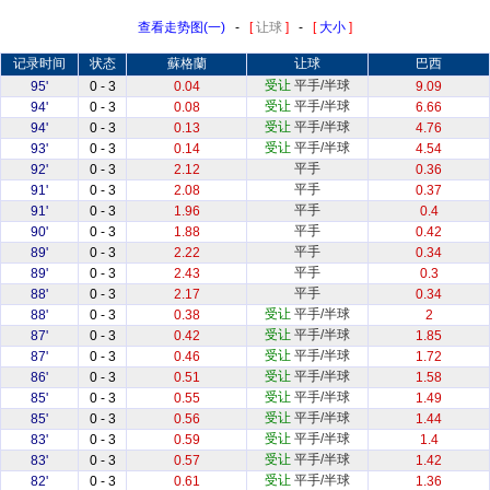
查看走势图(一)
-
[
让球
]
-
[
大小
]
记录时间
状态
蘇格蘭
让球
巴西
受让
平手/半球
95'
0 - 3
0.04
9.09
受让
平手/半球
94'
0 - 3
0.08
6.66
受让
平手/半球
94'
0 - 3
0.13
4.76
受让
平手/半球
93'
0 - 3
0.14
4.54
平手
92'
0 - 3
2.12
0.36
平手
91'
0 - 3
2.08
0.37
平手
91'
0 - 3
1.96
0.4
平手
90'
0 - 3
1.88
0.42
平手
89'
0 - 3
2.22
0.34
平手
89'
0 - 3
2.43
0.3
平手
88'
0 - 3
2.17
0.34
受让
平手/半球
88'
0 - 3
0.38
2
受让
平手/半球
87'
0 - 3
0.42
1.85
受让
平手/半球
87'
0 - 3
0.46
1.72
受让
平手/半球
86'
0 - 3
0.51
1.58
受让
平手/半球
85'
0 - 3
0.55
1.49
受让
平手/半球
85'
0 - 3
0.56
1.44
受让
平手/半球
83'
0 - 3
0.59
1.4
受让
平手/半球
83'
0 - 3
0.57
1.42
受让
平手/半球
82'
0 - 3
0.61
1.36