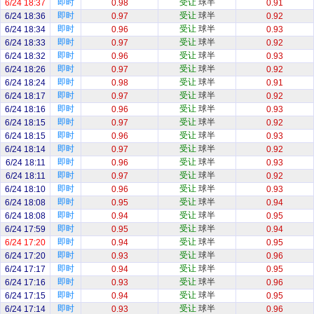
即时
受让
球半
6/24 18:37
0.98
0.91
即时
受让
球半
6/24 18:36
0.97
0.92
即时
受让
球半
6/24 18:34
0.96
0.93
即时
受让
球半
6/24 18:33
0.97
0.92
即时
受让
球半
6/24 18:32
0.96
0.93
即时
受让
球半
6/24 18:26
0.97
0.92
即时
受让
球半
6/24 18:24
0.98
0.91
即时
受让
球半
6/24 18:17
0.97
0.92
即时
受让
球半
6/24 18:16
0.96
0.93
即时
受让
球半
6/24 18:15
0.97
0.92
即时
受让
球半
6/24 18:15
0.96
0.93
即时
受让
球半
6/24 18:14
0.97
0.92
即时
受让
球半
6/24 18:11
0.96
0.93
即时
受让
球半
6/24 18:11
0.97
0.92
即时
受让
球半
6/24 18:10
0.96
0.93
即时
受让
球半
6/24 18:08
0.95
0.94
即时
受让
球半
6/24 18:08
0.94
0.95
即时
受让
球半
6/24 17:59
0.95
0.94
即时
受让
球半
6/24 17:20
0.94
0.95
即时
受让
球半
6/24 17:20
0.93
0.96
即时
受让
球半
6/24 17:17
0.94
0.95
即时
受让
球半
6/24 17:16
0.93
0.96
即时
受让
球半
6/24 17:15
0.94
0.95
即时
受让
球半
6/24 17:14
0.93
0.96