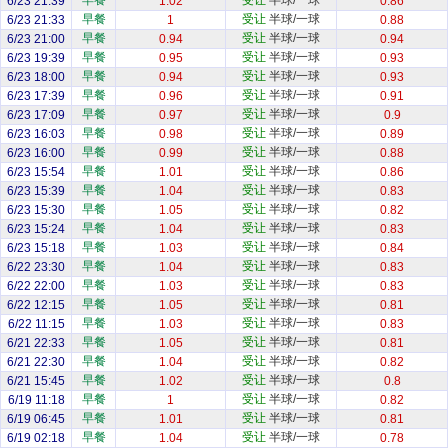
早餐
受让
半球/一球
6/23 21:39
1.02
0.86
早餐
受让
半球/一球
6/23 21:33
1
0.88
早餐
受让
半球/一球
6/23 21:00
0.94
0.94
早餐
受让
半球/一球
6/23 19:39
0.95
0.93
早餐
受让
半球/一球
6/23 18:00
0.94
0.93
早餐
受让
半球/一球
6/23 17:39
0.96
0.91
早餐
受让
半球/一球
6/23 17:09
0.97
0.9
早餐
受让
半球/一球
6/23 16:03
0.98
0.89
早餐
受让
半球/一球
6/23 16:00
0.99
0.88
早餐
受让
半球/一球
6/23 15:54
1.01
0.86
早餐
受让
半球/一球
6/23 15:39
1.04
0.83
早餐
受让
半球/一球
6/23 15:30
1.05
0.82
早餐
受让
半球/一球
6/23 15:24
1.04
0.83
早餐
受让
半球/一球
6/23 15:18
1.03
0.84
早餐
受让
半球/一球
6/22 23:30
1.04
0.83
早餐
受让
半球/一球
6/22 22:00
1.03
0.83
早餐
受让
半球/一球
6/22 12:15
1.05
0.81
早餐
受让
半球/一球
6/22 11:15
1.03
0.83
早餐
受让
半球/一球
6/21 22:33
1.05
0.81
早餐
受让
半球/一球
6/21 22:30
1.04
0.82
早餐
受让
半球/一球
6/21 15:45
1.02
0.8
早餐
受让
半球/一球
6/19 11:18
1
0.82
早餐
受让
半球/一球
6/19 06:45
1.01
0.81
早餐
受让
半球/一球
6/19 02:18
1.04
0.78