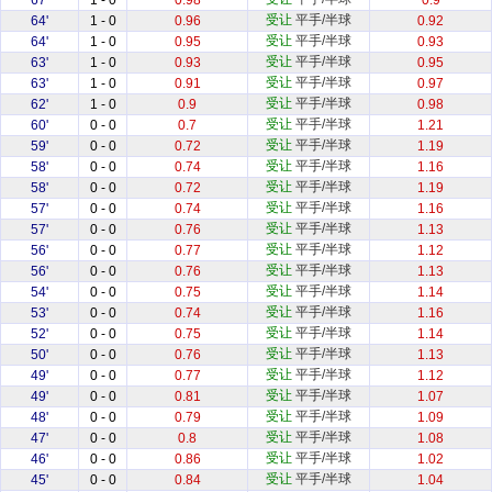
67'
1 - 0
0.98
0.9
受让
平手/半球
64'
1 - 0
0.96
0.92
受让
平手/半球
64'
1 - 0
0.95
0.93
受让
平手/半球
63'
1 - 0
0.93
0.95
受让
平手/半球
63'
1 - 0
0.91
0.97
受让
平手/半球
62'
1 - 0
0.9
0.98
受让
平手/半球
60'
0 - 0
0.7
1.21
受让
平手/半球
59'
0 - 0
0.72
1.19
受让
平手/半球
58'
0 - 0
0.74
1.16
受让
平手/半球
58'
0 - 0
0.72
1.19
受让
平手/半球
57'
0 - 0
0.74
1.16
受让
平手/半球
57'
0 - 0
0.76
1.13
受让
平手/半球
56'
0 - 0
0.77
1.12
受让
平手/半球
56'
0 - 0
0.76
1.13
受让
平手/半球
54'
0 - 0
0.75
1.14
受让
平手/半球
53'
0 - 0
0.74
1.16
受让
平手/半球
52'
0 - 0
0.75
1.14
受让
平手/半球
50'
0 - 0
0.76
1.13
受让
平手/半球
49'
0 - 0
0.77
1.12
受让
平手/半球
49'
0 - 0
0.81
1.07
受让
平手/半球
48'
0 - 0
0.79
1.09
受让
平手/半球
47'
0 - 0
0.8
1.08
受让
平手/半球
46'
0 - 0
0.86
1.02
受让
平手/半球
45'
0 - 0
0.84
1.04