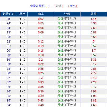
查看走势图(一)
-
[
让球
]
-
[
大小
]
记录时间
状态
南非
让球
韓國
受让
平手/半球
95'
1 - 0
0.02
12.5
受让
平手/半球
94'
1 - 0
0.05
8.33
受让
平手/半球
94'
1 - 0
0.06
7.69
受让
平手/半球
93'
1 - 0
0.09
5.88
受让
平手/半球
93'
1 - 0
0.1
5.55
受让
平手/半球
92'
1 - 0
0.12
5
受让
平手/半球
91'
1 - 0
0.19
3.57
受让
平手/半球
90'
1 - 0
0.18
3.7
受让
平手/半球
90'
1 - 0
0.18
3.57
受让
平手/半球
89'
1 - 0
0.2
3.33
受让
平手/半球
89'
1 - 0
0.22
3.12
受让
平手/半球
88'
1 - 0
0.25
2.85
受让
平手/半球
88'
1 - 0
0.25
2.77
受让
平手/半球
87'
1 - 0
0.3
2.43
受让
平手/半球
87'
1 - 0
0.33
2.27
受让
平手/半球
86'
1 - 0
0.35
2.17
受让
平手/半球
86'
1 - 0
0.36
2.08
受让
平手/半球
85'
1 - 0
0.39
1.96
受让
平手/半球
85'
1 - 0
0.43
1.81
受让
平手/半球
84'
1 - 0
0.48
1.66