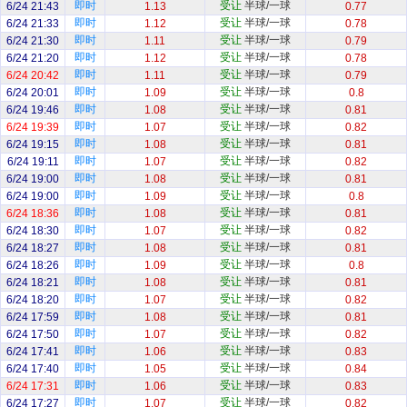
即时
受让
半球/一球
6/24 21:43
1.13
0.77
即时
受让
半球/一球
6/24 21:33
1.12
0.78
即时
受让
半球/一球
6/24 21:30
1.11
0.79
即时
受让
半球/一球
6/24 21:20
1.12
0.78
即时
受让
半球/一球
6/24 20:42
1.11
0.79
即时
受让
半球/一球
6/24 20:01
1.09
0.8
即时
受让
半球/一球
6/24 19:46
1.08
0.81
即时
受让
半球/一球
6/24 19:39
1.07
0.82
即时
受让
半球/一球
6/24 19:15
1.08
0.81
即时
受让
半球/一球
6/24 19:11
1.07
0.82
即时
受让
半球/一球
6/24 19:00
1.08
0.81
即时
受让
半球/一球
6/24 19:00
1.09
0.8
即时
受让
半球/一球
6/24 18:36
1.08
0.81
即时
受让
半球/一球
6/24 18:30
1.07
0.82
即时
受让
半球/一球
6/24 18:27
1.08
0.81
即时
受让
半球/一球
6/24 18:26
1.09
0.8
即时
受让
半球/一球
6/24 18:21
1.08
0.81
即时
受让
半球/一球
6/24 18:20
1.07
0.82
即时
受让
半球/一球
6/24 17:59
1.08
0.81
即时
受让
半球/一球
6/24 17:50
1.07
0.82
即时
受让
半球/一球
6/24 17:41
1.06
0.83
即时
受让
半球/一球
6/24 17:40
1.05
0.84
即时
受让
半球/一球
6/24 17:31
1.06
0.83
即时
受让
半球/一球
6/24 17:27
1.07
0.82