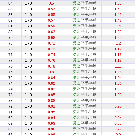
受让
平手/半球
84'
1 - 0
0.5
1.61
受让
平手/半球
83'
1 - 0
0.53
1.53
受让
平手/半球
83'
1 - 0
0.55
1.49
受让
平手/半球
82'
1 - 0
0.57
1.42
受让
平手/半球
81'
1 - 0
0.59
1.4
受让
平手/半球
80'
1 - 0
0.63
1.33
受让
平手/半球
79'
1 - 0
0.68
1.25
受让
平手/半球
78'
1 - 0
0.71
1.2
受让
平手/半球
78'
1 - 0
0.73
1.17
受让
平手/半球
77'
1 - 0
0.74
1.16
受让
平手/半球
77'
1 - 0
0.76
1.13
受让
平手/半球
76'
1 - 0
0.78
1.11
受让
平手/半球
76'
1 - 0
0.8
1.08
受让
平手/半球
75'
1 - 0
0.84
1.04
受让
平手/半球
74'
1 - 0
0.82
1.06
受让
平手/半球
74'
1 - 0
0.83
1.05
受让
平手/半球
73'
1 - 0
0.85
1.03
受让
平手/半球
73'
1 - 0
0.88
1
受让
平手/半球
72'
1 - 0
0.92
0.96
受让
平手/半球
71'
1 - 0
0.95
0.93
受让
平手/半球
69'
1 - 0
0.94
0.94
受让
平手/半球
68'
1 - 0
0.93
0.95
受让
平手/半球
68'
1 - 0
0.96
0.92
受让
平手/半球