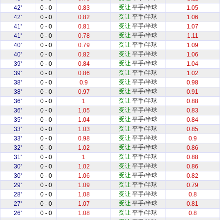
受让
平手/半球
42'
0 - 0
0.83
1.05
受让
平手/半球
42'
0 - 0
0.82
1.06
受让
平手/半球
41'
0 - 0
0.81
1.07
受让
平手/半球
41'
0 - 0
0.78
1.11
受让
平手/半球
40'
0 - 0
0.79
1.09
受让
平手/半球
40'
0 - 0
0.82
1.06
受让
平手/半球
39'
0 - 0
0.84
1.04
受让
平手/半球
39'
0 - 0
0.86
1.02
受让
平手/半球
38'
0 - 0
0.9
0.98
受让
平手/半球
38'
0 - 0
0.97
0.91
受让
平手/半球
36'
0 - 0
1
0.88
受让
平手/半球
36'
0 - 0
1.05
0.83
受让
平手/半球
35'
0 - 0
1.04
0.84
受让
平手/半球
33'
0 - 0
1.03
0.85
受让
平手/半球
33'
0 - 0
0.98
0.9
受让
平手/半球
32'
0 - 0
1.02
0.86
受让
平手/半球
31'
0 - 0
1
0.88
受让
平手/半球
30'
0 - 0
1.02
0.86
受让
平手/半球
30'
0 - 0
1.06
0.82
受让
平手/半球
29'
0 - 0
1.09
0.79
受让
平手/半球
28'
0 - 0
1.08
0.8
受让
平手/半球
27'
0 - 0
1.07
0.81
受让
平手/半球
26'
0 - 0
1.08
0.8