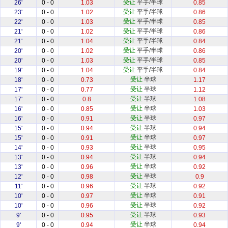
受让
平手/半球
26'
0 - 0
1.03
0.85
受让
平手/半球
23'
0 - 0
1.02
0.86
受让
平手/半球
22'
0 - 0
1.03
0.85
受让
平手/半球
21'
0 - 0
1.02
0.86
受让
平手/半球
21'
0 - 0
1.04
0.84
受让
平手/半球
20'
0 - 0
1.02
0.86
受让
平手/半球
20'
0 - 0
1.03
0.85
受让
平手/半球
19'
0 - 0
1.04
0.84
受让
半球
18'
0 - 0
0.73
1.17
受让
半球
17'
0 - 0
0.77
1.12
受让
半球
17'
0 - 0
0.8
1.08
受让
半球
16'
0 - 0
0.85
1.03
受让
半球
16'
0 - 0
0.91
0.97
受让
半球
15'
0 - 0
0.94
0.94
受让
半球
15'
0 - 0
0.91
0.97
受让
半球
14'
0 - 0
0.93
0.95
受让
半球
13'
0 - 0
0.94
0.94
受让
半球
13'
0 - 0
0.96
0.92
受让
半球
12'
0 - 0
0.98
0.9
受让
半球
11'
0 - 0
0.96
0.92
受让
半球
10'
0 - 0
0.97
0.91
受让
半球
10'
0 - 0
0.96
0.92
受让
半球
9'
0 - 0
0.95
0.93
受让
半球
9'
0 - 0
0.94
0.94