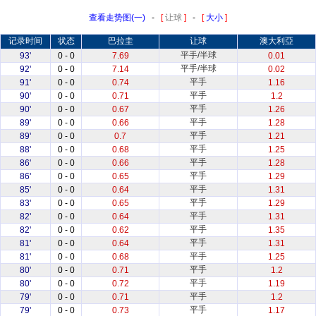
查看走势图(一)
-
[
让球
]
-
[
大小
]
记录时间
状态
巴拉圭
让球
澳大利亞
平手/半球
93'
0 - 0
7.69
0.01
平手/半球
92'
0 - 0
7.14
0.02
平手
91'
0 - 0
0.74
1.16
平手
90'
0 - 0
0.71
1.2
平手
90'
0 - 0
0.67
1.26
平手
89'
0 - 0
0.66
1.28
平手
89'
0 - 0
0.7
1.21
平手
88'
0 - 0
0.68
1.25
平手
86'
0 - 0
0.66
1.28
平手
86'
0 - 0
0.65
1.29
平手
85'
0 - 0
0.64
1.31
平手
83'
0 - 0
0.65
1.29
平手
82'
0 - 0
0.64
1.31
平手
82'
0 - 0
0.62
1.35
平手
81'
0 - 0
0.64
1.31
平手
81'
0 - 0
0.68
1.25
平手
80'
0 - 0
0.71
1.2
平手
80'
0 - 0
0.72
1.19
平手
79'
0 - 0
0.71
1.2
平手
79'
0 - 0
0.73
1.17