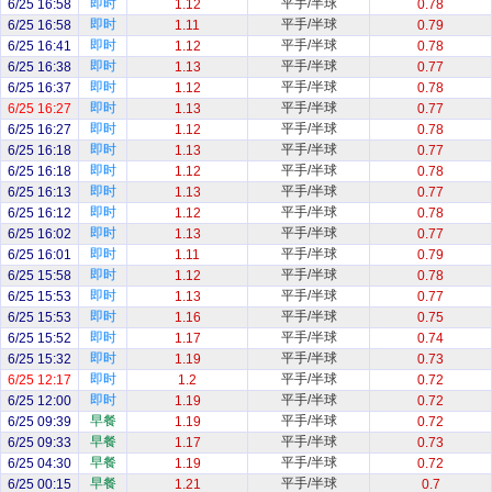
即时
平手/半球
6/25 16:58
1.12
0.78
即时
平手/半球
6/25 16:58
1.11
0.79
即时
平手/半球
6/25 16:41
1.12
0.78
即时
平手/半球
6/25 16:38
1.13
0.77
即时
平手/半球
6/25 16:37
1.12
0.78
即时
平手/半球
6/25 16:27
1.13
0.77
即时
平手/半球
6/25 16:27
1.12
0.78
即时
平手/半球
6/25 16:18
1.13
0.77
即时
平手/半球
6/25 16:18
1.12
0.78
即时
平手/半球
6/25 16:13
1.13
0.77
即时
平手/半球
6/25 16:12
1.12
0.78
即时
平手/半球
6/25 16:02
1.13
0.77
即时
平手/半球
6/25 16:01
1.11
0.79
即时
平手/半球
6/25 15:58
1.12
0.78
即时
平手/半球
6/25 15:53
1.13
0.77
即时
平手/半球
6/25 15:53
1.16
0.75
即时
平手/半球
6/25 15:52
1.17
0.74
即时
平手/半球
6/25 15:32
1.19
0.73
即时
平手/半球
6/25 12:17
1.2
0.72
即时
平手/半球
6/25 12:00
1.19
0.72
早餐
平手/半球
6/25 09:39
1.19
0.72
早餐
平手/半球
6/25 09:33
1.17
0.73
早餐
平手/半球
6/25 04:30
1.19
0.72
早餐
平手/半球
6/25 00:15
1.21
0.7