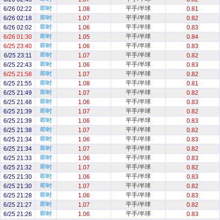
即时
平手/半球
6/26 02:22
1.08
0.81
即时
平手/半球
6/26 02:18
1.07
0.82
即时
平手/半球
6/26 02:02
1.06
0.83
即时
平手/半球
6/26 01:30
1.05
0.84
即时
平手/半球
6/25 23:40
1.06
0.83
即时
平手/半球
6/25 23:11
1.07
0.82
即时
平手/半球
6/25 22:43
1.06
0.83
即时
平手/半球
6/25 21:58
1.07
0.82
即时
平手/半球
6/25 21:55
1.08
0.81
即时
平手/半球
6/25 21:49
1.07
0.82
即时
平手/半球
6/25 21:48
1.06
0.83
即时
平手/半球
6/25 21:39
1.07
0.82
即时
平手/半球
6/25 21:39
1.06
0.83
即时
平手/半球
6/25 21:38
1.07
0.82
即时
平手/半球
6/25 21:34
1.06
0.83
即时
平手/半球
6/25 21:34
1.07
0.82
即时
平手/半球
6/25 21:33
1.06
0.83
即时
平手/半球
6/25 21:32
1.07
0.82
即时
平手/半球
6/25 21:30
1.06
0.83
即时
平手/半球
6/25 21:30
1.07
0.82
即时
平手/半球
6/25 21:28
1.06
0.83
即时
平手/半球
6/25 21:27
1.07
0.82
即时
平手/半球
6/25 21:26
1.06
0.83