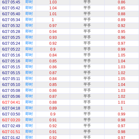
即时
平手
6/27 05:45
1.03
0.86
即时
平手
6/27 05:42
1.04
0.85
即时
平手
6/27 05:40
1.01
0.88
即时
平手
6/27 05:34
1
0.89
即时
平手
6/27 05:32
0.97
0.92
即时
平手
6/27 05:28
0.94
0.95
即时
平手
6/27 05:25
0.93
0.96
即时
平手
6/27 05:24
0.92
0.97
即时
平手
6/27 05:22
0.9
0.99
即时
平手
6/27 05:16
0.84
1.05
即时
平手
6/27 05:16
0.85
1.04
即时
平手
6/27 05:15
0.86
1.03
即时
平手
6/27 05:15
0.87
1.02
即时
平手
6/27 05:11
0.84
1.05
即时
平手
6/27 05:10
0.85
1.04
即时
平手
6/27 05:08
0.86
1.03
即时
平手
6/27 05:06
0.87
1.02
即时
平手
6/27 04:41
0.88
1.01
即时
平手
6/27 04:18
0.89
1
即时
平手
6/27 03:50
0.9
0.99
即时
平手
6/27 03:20
0.91
0.98
即时
平手
6/27 02:49
0.92
0.97
即时
平手
6/27 01:51
0.91
0.98
即时
平手
6/27 01:42
0.92
0.97