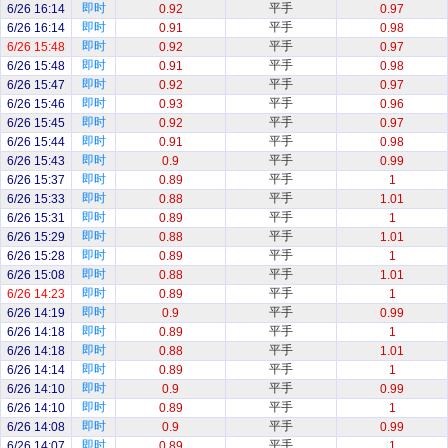
即时
平手
6/26 16:14
0.92
0.97
即时
平手
6/26 16:14
0.91
0.98
即时
平手
6/26 15:48
0.92
0.97
即时
平手
6/26 15:48
0.91
0.98
即时
平手
6/26 15:47
0.92
0.97
即时
平手
6/26 15:46
0.93
0.96
即时
平手
6/26 15:45
0.92
0.97
即时
平手
6/26 15:44
0.91
0.98
即时
平手
6/26 15:43
0.9
0.99
即时
平手
6/26 15:37
0.89
1
即时
平手
6/26 15:33
0.88
1.01
即时
平手
6/26 15:31
0.89
1
即时
平手
6/26 15:29
0.88
1.01
即时
平手
6/26 15:28
0.89
1
即时
平手
6/26 15:08
0.88
1.01
即时
平手
6/26 14:23
0.89
1
即时
平手
6/26 14:19
0.9
0.99
即时
平手
6/26 14:18
0.89
1
即时
平手
6/26 14:18
0.88
1.01
即时
平手
6/26 14:14
0.89
1
即时
平手
6/26 14:10
0.9
0.99
即时
平手
6/26 14:10
0.89
1
即时
平手
6/26 14:08
0.9
0.99
即时
平手
6/26 14:07
0.89
1