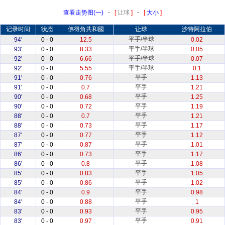
查看走势图(一)
-
[
让球
]
-
[
大小
]
记录时间
状态
佛得角共和國
让球
沙特阿拉伯
平手/半球
94'
0 - 0
12.5
0.02
平手/半球
93'
0 - 0
8.33
0.05
平手/半球
92'
0 - 0
6.66
0.07
平手/半球
92'
0 - 0
5.55
0.1
平手
91'
0 - 0
0.76
1.13
平手
91'
0 - 0
0.7
1.21
平手
90'
0 - 0
0.68
1.25
平手
90'
0 - 0
0.72
1.19
平手
88'
0 - 0
0.7
1.21
平手
88'
0 - 0
0.73
1.17
平手
87'
0 - 0
0.77
1.12
平手
87'
0 - 0
0.87
1.01
平手
86'
0 - 0
0.73
1.17
平手
86'
0 - 0
0.8
1.08
平手
85'
0 - 0
0.83
1.05
平手
85'
0 - 0
0.86
1.02
平手
84'
0 - 0
0.9
0.98
平手
84'
0 - 0
0.88
1
平手
83'
0 - 0
0.93
0.95
平手
83'
0 - 0
0.97
0.91