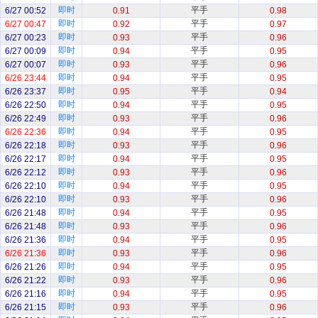
即时
平手
6/27 00:52
0.91
0.98
即时
平手
6/27 00:47
0.92
0.97
即时
平手
6/27 00:23
0.93
0.96
即时
平手
6/27 00:09
0.94
0.95
即时
平手
6/27 00:07
0.93
0.96
即时
平手
6/26 23:44
0.94
0.95
即时
平手
6/26 23:37
0.95
0.94
即时
平手
6/26 22:50
0.94
0.95
即时
平手
6/26 22:49
0.93
0.96
即时
平手
6/26 22:36
0.94
0.95
即时
平手
6/26 22:18
0.93
0.96
即时
平手
6/26 22:17
0.94
0.95
即时
平手
6/26 22:12
0.93
0.96
即时
平手
6/26 22:10
0.94
0.95
即时
平手
6/26 22:10
0.93
0.96
即时
平手
6/26 21:48
0.94
0.95
即时
平手
6/26 21:48
0.93
0.96
即时
平手
6/26 21:36
0.94
0.95
即时
平手
6/26 21:36
0.93
0.96
即时
平手
6/26 21:26
0.94
0.95
即时
平手
6/26 21:22
0.93
0.96
即时
平手
6/26 21:16
0.94
0.95
即时
平手
6/26 21:15
0.93
0.96