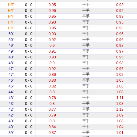
平手
H/T
'
0 - 0
0.95
0.93
平手
H/T
'
0 - 0
0.96
0.92
平手
H/T
'
0 - 0
0.95
0.93
平手
H/T
'
0 - 0
0.93
0.95
平手
H/T
'
0 - 0
0.95
0.93
平手
50'
0 - 0
0.93
0.95
平手
50'
0 - 0
0.92
0.96
平手
49'
0 - 0
0.9
0.98
平手
49'
0 - 0
0.91
0.97
平手
48'
0 - 0
0.93
0.95
平手
48'
0 - 0
0.9
0.98
平手
47'
0 - 0
0.92
0.96
平手
47'
0 - 0
0.86
1.02
平手
46'
0 - 0
0.83
1.05
平手
46'
0 - 0
0.82
1.06
平手
44'
0 - 0
0.8
1.08
平手
43'
0 - 0
0.78
1.11
平手
43'
0 - 0
0.8
1.08
平手
42'
0 - 0
0.77
1.12
平手
42'
0 - 0
0.79
1.09
平手
40'
0 - 0
0.8
1.08
平手
40'
0 - 0
0.84
1.04
平手
39'
0 - 0
0.87
1.01