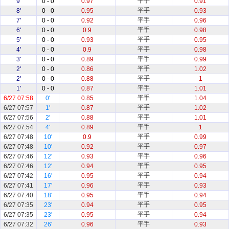
平手
9'
0 - 0
0.97
0.91
平手
8'
0 - 0
0.95
0.93
平手
7'
0 - 0
0.92
0.96
平手
6'
0 - 0
0.9
0.98
平手
5'
0 - 0
0.93
0.95
平手
4'
0 - 0
0.9
0.98
平手
3'
0 - 0
0.89
0.99
平手
2'
0 - 0
0.86
1.02
平手
2'
0 - 0
0.88
1
平手
1'
0 - 0
0.87
1.01
平手
6/27 07:58
0'
0.85
1.04
平手
6/27 07:57
1'
0.87
1.02
平手
6/27 07:56
2'
0.88
1.01
平手
6/27 07:54
4'
0.89
1
平手
6/27 07:48
10'
0.9
0.99
平手
6/27 07:48
10'
0.92
0.97
平手
6/27 07:46
12'
0.93
0.96
平手
6/27 07:46
12'
0.94
0.95
平手
6/27 07:42
16'
0.95
0.94
平手
6/27 07:41
17'
0.96
0.93
平手
6/27 07:40
18'
0.95
0.94
平手
6/27 07:35
23'
0.94
0.95
平手
6/27 07:35
23'
0.95
0.94
平手
6/27 07:32
26'
0.96
0.93