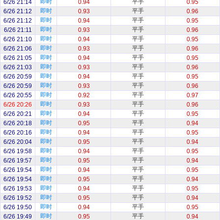
即时
平手
6/26 21:14
0.94
0.95
即时
平手
6/26 21:12
0.93
0.96
即时
平手
6/26 21:12
0.94
0.95
即时
平手
6/26 21:11
0.93
0.96
即时
平手
6/26 21:10
0.94
0.95
即时
平手
6/26 21:06
0.93
0.96
即时
平手
6/26 21:05
0.94
0.95
即时
平手
6/26 21:03
0.93
0.96
即时
平手
6/26 20:59
0.94
0.95
即时
平手
6/26 20:59
0.93
0.96
即时
平手
6/26 20:55
0.92
0.97
即时
平手
6/26 20:26
0.93
0.96
即时
平手
6/26 20:21
0.94
0.95
即时
平手
6/26 20:18
0.95
0.94
即时
平手
6/26 20:16
0.94
0.95
即时
平手
6/26 20:04
0.95
0.94
即时
平手
6/26 19:58
0.94
0.95
即时
平手
6/26 19:57
0.95
0.94
即时
平手
6/26 19:54
0.94
0.95
即时
平手
6/26 19:54
0.95
0.94
即时
平手
6/26 19:53
0.94
0.95
即时
平手
6/26 19:52
0.95
0.94
即时
平手
6/26 19:50
0.94
0.95
即时
平手
6/26 19:49
0.95
0.94