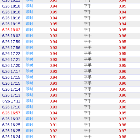
即时
平手
6/26 18:22
0.95
0.94
即时
平手
6/26 18:18
0.94
0.95
即时
平手
6/26 18:18
0.95
0.94
即时
平手
6/26 18:16
0.94
0.95
即时
平手
6/26 18:15
0.95
0.94
即时
平手
6/26 18:02
0.94
0.95
即时
平手
6/26 18:02
0.93
0.96
即时
平手
6/26 17:59
0.94
0.95
即时
平手
6/26 17:56
0.93
0.96
即时
平手
6/26 17:22
0.94
0.95
即时
平手
6/26 17:21
0.93
0.96
即时
平手
6/26 17:20
0.94
0.95
即时
平手
6/26 17:17
0.93
0.96
即时
平手
6/26 17:15
0.94
0.95
即时
平手
6/26 17:15
0.93
0.96
即时
平手
6/26 17:14
0.94
0.95
即时
平手
6/26 17:13
0.93
0.96
即时
平手
6/26 17:11
0.94
0.95
即时
平手
6/26 17:10
0.93
0.96
即时
平手
6/26 16:57
0.94
0.95
即时
平手
6/26 16:32
0.92
0.97
即时
平手
6/26 16:25
0.91
0.98
即时
平手
6/26 16:25
0.92
0.97
即时
平手
6/26 16:24
0.91
0.98