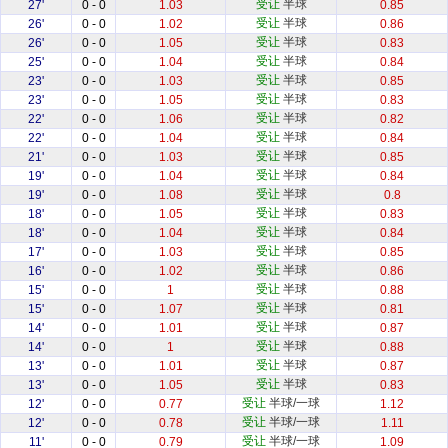
受让
半球
27'
0 - 0
1.03
0.85
受让
半球
26'
0 - 0
1.02
0.86
受让
半球
26'
0 - 0
1.05
0.83
受让
半球
25'
0 - 0
1.04
0.84
受让
半球
23'
0 - 0
1.03
0.85
受让
半球
23'
0 - 0
1.05
0.83
受让
半球
22'
0 - 0
1.06
0.82
受让
半球
22'
0 - 0
1.04
0.84
受让
半球
21'
0 - 0
1.03
0.85
受让
半球
19'
0 - 0
1.04
0.84
受让
半球
19'
0 - 0
1.08
0.8
受让
半球
18'
0 - 0
1.05
0.83
受让
半球
18'
0 - 0
1.04
0.84
受让
半球
17'
0 - 0
1.03
0.85
受让
半球
16'
0 - 0
1.02
0.86
受让
半球
15'
0 - 0
1
0.88
受让
半球
15'
0 - 0
1.07
0.81
受让
半球
14'
0 - 0
1.01
0.87
受让
半球
14'
0 - 0
1
0.88
受让
半球
13'
0 - 0
1.01
0.87
受让
半球
13'
0 - 0
1.05
0.83
受让
半球/一球
12'
0 - 0
0.77
1.12
受让
半球/一球
12'
0 - 0
0.78
1.11
受让
半球/一球
11'
0 - 0
0.79
1.09