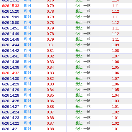
即时
受让
一球
6/26 15:52
0.76
1.14
即时
受让
一球
6/26 15:33
0.79
1.11
即时
受让
一球
6/26 15:20
0.78
1.12
即时
受让
一球
6/26 15:09
0.79
1.11
即时
受让
一球
6/26 15:00
0.78
1.12
即时
受让
一球
6/26 14:51
0.79
1.11
即时
受让
一球
6/26 14:49
0.78
1.12
即时
受让
一球
6/26 14:48
0.79
1.11
即时
受让
一球
6/26 14:44
0.8
1.09
即时
受让
一球
6/26 14:42
0.81
1.08
即时
受让
一球
6/26 14:41
0.82
1.07
即时
受让
一球
6/26 14:38
0.83
1.06
即时
受让
一球
6/26 14:38
0.84
1.05
即时
受让
一球
6/26 14:32
0.83
1.06
即时
受让
一球
6/26 14:30
0.82
1.07
即时
受让
一球
6/26 14:29
0.83
1.06
即时
受让
一球
6/26 14:29
0.84
1.05
即时
受让
一球
6/26 14:28
0.85
1.04
即时
受让
一球
6/26 14:28
0.86
1.03
即时
受让
一球
6/26 14:27
0.88
1.01
即时
受让
一球
6/26 14:24
0.87
1.02
即时
受让
一球
6/26 14:23
0.88
1.01
即时
受让
一球
6/26 14:22
0.87
1.02
即时
受让
一球
6/26 14:21
0.88
1.01