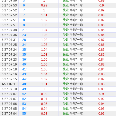
受让
半球/一球
6/27 07:56
3'
1
0.89
受让
半球/一球
6/27 07:53
6'
0.99
0.9
受让
半球/一球
6/27 07:52
7'
1
0.89
受让
半球/一球
6/27 07:52
7'
1.01
0.88
受让
半球/一球
6/27 07:51
8'
1.02
0.87
受让
半球/一球
6/27 07:51
8'
1.03
0.86
受让
半球/一球
6/27 07:38
21'
1.04
0.85
受让
半球/一球
6/27 07:36
23'
1.03
0.86
受让
半球/一球
6/27 07:31
28'
1.02
0.87
受让
半球/一球
6/27 07:25
34'
1.03
0.86
受让
半球/一球
6/27 07:24
35'
1.04
0.85
受让
半球/一球
6/27 07:24
35'
1.03
0.86
受让
半球/一球
6/27 07:23
36'
1.05
0.84
受让
半球/一球
6/27 07:19
40'
1.06
0.83
受让
半球/一球
6/27 07:18
41'
1.05
0.84
受让
半球/一球
6/27 07:16
43'
1.04
0.85
受让
半球/一球
6/27 07:15
44'
1.02
0.87
受让
半球/一球
6/27 07:11
48'
1.01
0.88
受让
半球/一球
6/27 07:10
49'
1
0.89
受让
半球/一球
6/27 07:07
52'
0.99
0.9
受让
半球/一球
6/27 07:07
52'
0.97
0.92
受让
半球/一球
6/27 07:06
53'
0.95
0.94
受让
半球/一球
6/27 07:05
54'
0.94
0.95
受让
半球/一球
6/27 07:04
55'
0.93
0.96