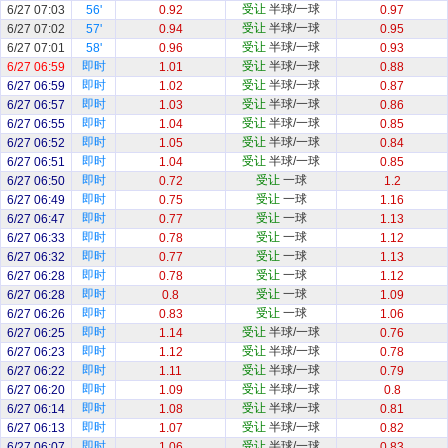
受让
半球/一球
6/27 07:03
56'
0.92
0.97
受让
半球/一球
6/27 07:02
57'
0.94
0.95
受让
半球/一球
6/27 07:01
58'
0.96
0.93
即时
受让
半球/一球
6/27 06:59
1.01
0.88
即时
受让
半球/一球
6/27 06:59
1.02
0.87
即时
受让
半球/一球
6/27 06:57
1.03
0.86
即时
受让
半球/一球
6/27 06:55
1.04
0.85
即时
受让
半球/一球
6/27 06:52
1.05
0.84
即时
受让
半球/一球
6/27 06:51
1.04
0.85
即时
受让
一球
6/27 06:50
0.72
1.2
即时
受让
一球
6/27 06:49
0.75
1.16
即时
受让
一球
6/27 06:47
0.77
1.13
即时
受让
一球
6/27 06:33
0.78
1.12
即时
受让
一球
6/27 06:32
0.77
1.13
即时
受让
一球
6/27 06:28
0.78
1.12
即时
受让
一球
6/27 06:28
0.8
1.09
即时
受让
一球
6/27 06:26
0.83
1.06
即时
受让
半球/一球
6/27 06:25
1.14
0.76
即时
受让
半球/一球
6/27 06:23
1.12
0.78
即时
受让
半球/一球
6/27 06:22
1.11
0.79
即时
受让
半球/一球
6/27 06:20
1.09
0.8
即时
受让
半球/一球
6/27 06:14
1.08
0.81
即时
受让
半球/一球
6/27 06:13
1.07
0.82
即时
受让
半球/一球
6/27 06:07
1.06
0.83