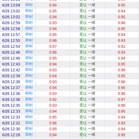
即时
受让
一球
6/26 13:09
0.94
0.95
即时
受让
一球
6/26 13:02
0.95
0.94
即时
受让
一球
6/26 13:02
0.94
0.95
即时
受让
一球
6/26 12:59
0.93
0.96
即时
受让
一球
6/26 12:58
0.94
0.95
即时
受让
一球
6/26 12:57
0.95
0.94
即时
受让
一球
6/26 12:55
0.96
0.93
即时
受让
一球
6/26 12:54
0.97
0.92
即时
受让
一球
6/26 12:46
0.96
0.93
即时
受让
一球
6/26 12:46
0.95
0.94
即时
受让
一球
6/26 12:43
0.94
0.95
即时
受让
一球
6/26 12:42
0.93
0.96
即时
受让
一球
6/26 12:39
0.94
0.95
即时
受让
一球
6/26 12:38
0.93
0.96
即时
受让
一球
6/26 12:37
0.94
0.95
即时
受让
一球
6/26 12:36
0.93
0.96
即时
受让
一球
6/26 12:36
0.92
0.97
即时
受让
一球
6/26 12:35
0.93
0.96
即时
受让
一球
6/26 12:33
0.94
0.95
即时
受让
一球
6/26 12:33
0.95
0.94
即时
受让
一球
6/26 12:32
0.96
0.93
即时
受让
一球
6/26 12:30
0.95
0.94
即时
受让
一球
6/26 12:28
0.94
0.95