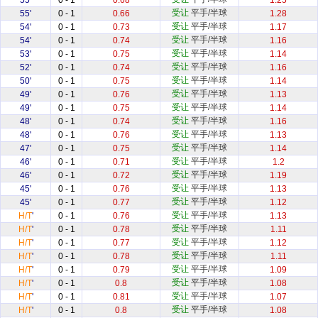
55'
0 - 1
0.68
1.25
受让
平手/半球
55'
0 - 1
0.66
1.28
受让
平手/半球
54'
0 - 1
0.73
1.17
受让
平手/半球
54'
0 - 1
0.74
1.16
受让
平手/半球
53'
0 - 1
0.75
1.14
受让
平手/半球
52'
0 - 1
0.74
1.16
受让
平手/半球
50'
0 - 1
0.75
1.14
受让
平手/半球
49'
0 - 1
0.76
1.13
受让
平手/半球
49'
0 - 1
0.75
1.14
受让
平手/半球
48'
0 - 1
0.74
1.16
受让
平手/半球
48'
0 - 1
0.76
1.13
受让
平手/半球
47'
0 - 1
0.75
1.14
受让
平手/半球
46'
0 - 1
0.71
1.2
受让
平手/半球
46'
0 - 1
0.72
1.19
受让
平手/半球
45'
0 - 1
0.76
1.13
受让
平手/半球
45'
0 - 1
0.77
1.12
受让
平手/半球
H/T
'
0 - 1
0.76
1.13
受让
平手/半球
H/T
'
0 - 1
0.78
1.11
受让
平手/半球
H/T
'
0 - 1
0.77
1.12
受让
平手/半球
H/T
'
0 - 1
0.78
1.11
受让
平手/半球
H/T
'
0 - 1
0.79
1.09
受让
平手/半球
H/T
'
0 - 1
0.8
1.08
受让
平手/半球
H/T
'
0 - 1
0.81
1.07
受让
平手/半球
H/T
'
0 - 1
0.8
1.08