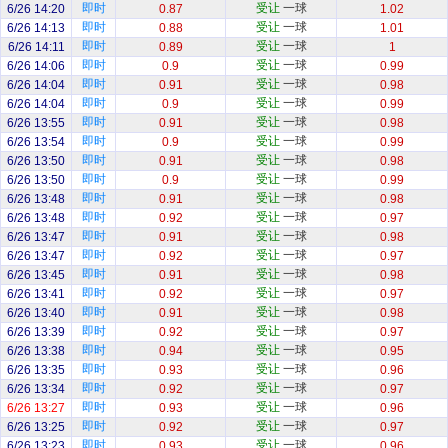
即时
受让
一球
6/26 14:20
0.87
1.02
即时
受让
一球
6/26 14:13
0.88
1.01
即时
受让
一球
6/26 14:11
0.89
1
即时
受让
一球
6/26 14:06
0.9
0.99
即时
受让
一球
6/26 14:04
0.91
0.98
即时
受让
一球
6/26 14:04
0.9
0.99
即时
受让
一球
6/26 13:55
0.91
0.98
即时
受让
一球
6/26 13:54
0.9
0.99
即时
受让
一球
6/26 13:50
0.91
0.98
即时
受让
一球
6/26 13:50
0.9
0.99
即时
受让
一球
6/26 13:48
0.91
0.98
即时
受让
一球
6/26 13:48
0.92
0.97
即时
受让
一球
6/26 13:47
0.91
0.98
即时
受让
一球
6/26 13:47
0.92
0.97
即时
受让
一球
6/26 13:45
0.91
0.98
即时
受让
一球
6/26 13:41
0.92
0.97
即时
受让
一球
6/26 13:40
0.91
0.98
即时
受让
一球
6/26 13:39
0.92
0.97
即时
受让
一球
6/26 13:38
0.94
0.95
即时
受让
一球
6/26 13:35
0.93
0.96
即时
受让
一球
6/26 13:34
0.92
0.97
即时
受让
一球
6/26 13:27
0.93
0.96
即时
受让
一球
6/26 13:25
0.92
0.97
即时
受让
一球
6/26 13:23
0.93
0.96