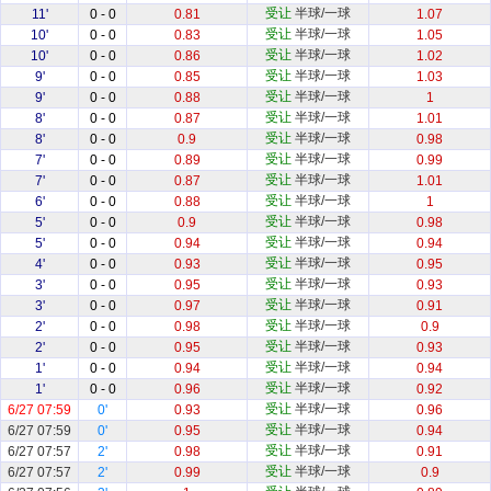
受让
半球/一球
11'
0 - 0
0.81
1.07
受让
半球/一球
10'
0 - 0
0.83
1.05
受让
半球/一球
10'
0 - 0
0.86
1.02
受让
半球/一球
9'
0 - 0
0.85
1.03
受让
半球/一球
9'
0 - 0
0.88
1
受让
半球/一球
8'
0 - 0
0.87
1.01
受让
半球/一球
8'
0 - 0
0.9
0.98
受让
半球/一球
7'
0 - 0
0.89
0.99
受让
半球/一球
7'
0 - 0
0.87
1.01
受让
半球/一球
6'
0 - 0
0.88
1
受让
半球/一球
5'
0 - 0
0.9
0.98
受让
半球/一球
5'
0 - 0
0.94
0.94
受让
半球/一球
4'
0 - 0
0.93
0.95
受让
半球/一球
3'
0 - 0
0.95
0.93
受让
半球/一球
3'
0 - 0
0.97
0.91
受让
半球/一球
2'
0 - 0
0.98
0.9
受让
半球/一球
2'
0 - 0
0.95
0.93
受让
半球/一球
1'
0 - 0
0.94
0.94
受让
半球/一球
1'
0 - 0
0.96
0.92
受让
半球/一球
6/27 07:59
0'
0.93
0.96
受让
半球/一球
6/27 07:59
0'
0.95
0.94
受让
半球/一球
6/27 07:57
2'
0.98
0.91
受让
半球/一球
6/27 07:57
2'
0.99
0.9