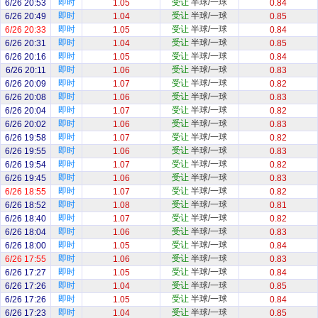
即时
受让
半球/一球
6/26 20:53
1.05
0.84
即时
受让
半球/一球
6/26 20:49
1.04
0.85
即时
受让
半球/一球
6/26 20:33
1.05
0.84
即时
受让
半球/一球
6/26 20:31
1.04
0.85
即时
受让
半球/一球
6/26 20:16
1.05
0.84
即时
受让
半球/一球
6/26 20:11
1.06
0.83
即时
受让
半球/一球
6/26 20:09
1.07
0.82
即时
受让
半球/一球
6/26 20:08
1.06
0.83
即时
受让
半球/一球
6/26 20:04
1.07
0.82
即时
受让
半球/一球
6/26 20:02
1.06
0.83
即时
受让
半球/一球
6/26 19:58
1.07
0.82
即时
受让
半球/一球
6/26 19:55
1.06
0.83
即时
受让
半球/一球
6/26 19:54
1.07
0.82
即时
受让
半球/一球
6/26 19:45
1.06
0.83
即时
受让
半球/一球
6/26 18:55
1.07
0.82
即时
受让
半球/一球
6/26 18:52
1.08
0.81
即时
受让
半球/一球
6/26 18:40
1.07
0.82
即时
受让
半球/一球
6/26 18:04
1.06
0.83
即时
受让
半球/一球
6/26 18:00
1.05
0.84
即时
受让
半球/一球
6/26 17:55
1.06
0.83
即时
受让
半球/一球
6/26 17:27
1.05
0.84
即时
受让
半球/一球
6/26 17:26
1.04
0.85
即时
受让
半球/一球
6/26 17:26
1.05
0.84
即时
受让
半球/一球
6/26 17:23
1.04
0.85