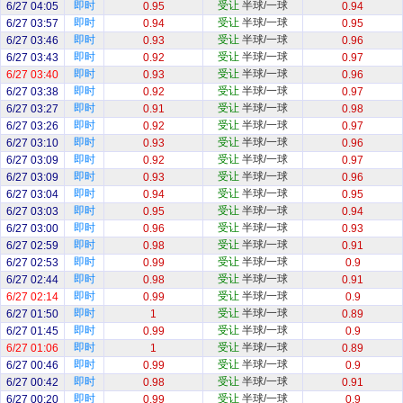
即时
受让
半球/一球
6/27 04:05
0.95
0.94
即时
受让
半球/一球
6/27 03:57
0.94
0.95
即时
受让
半球/一球
6/27 03:46
0.93
0.96
即时
受让
半球/一球
6/27 03:43
0.92
0.97
即时
受让
半球/一球
6/27 03:40
0.93
0.96
即时
受让
半球/一球
6/27 03:38
0.92
0.97
即时
受让
半球/一球
6/27 03:27
0.91
0.98
即时
受让
半球/一球
6/27 03:26
0.92
0.97
即时
受让
半球/一球
6/27 03:10
0.93
0.96
即时
受让
半球/一球
6/27 03:09
0.92
0.97
即时
受让
半球/一球
6/27 03:09
0.93
0.96
即时
受让
半球/一球
6/27 03:04
0.94
0.95
即时
受让
半球/一球
6/27 03:03
0.95
0.94
即时
受让
半球/一球
6/27 03:00
0.96
0.93
即时
受让
半球/一球
6/27 02:59
0.98
0.91
即时
受让
半球/一球
6/27 02:53
0.99
0.9
即时
受让
半球/一球
6/27 02:44
0.98
0.91
即时
受让
半球/一球
6/27 02:14
0.99
0.9
即时
受让
半球/一球
6/27 01:50
1
0.89
即时
受让
半球/一球
6/27 01:45
0.99
0.9
即时
受让
半球/一球
6/27 01:06
1
0.89
即时
受让
半球/一球
6/27 00:46
0.99
0.9
即时
受让
半球/一球
6/27 00:42
0.98
0.91
即时
受让
半球/一球
6/27 00:20
0.99
0.9