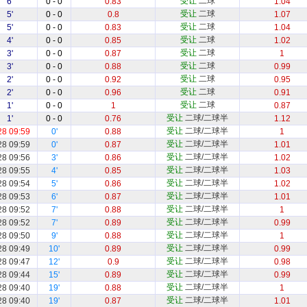
受让
二球
6'
0 - 0
0.83
1.04
受让
二球
5'
0 - 0
0.8
1.07
受让
二球
5'
0 - 0
0.83
1.04
受让
二球
4'
0 - 0
0.85
1.02
受让
二球
3'
0 - 0
0.87
1
受让
二球
3'
0 - 0
0.88
0.99
受让
二球
2'
0 - 0
0.92
0.95
受让
二球
2'
0 - 0
0.96
0.91
受让
二球
1'
0 - 0
1
0.87
受让
二球/二球半
1'
0 - 0
0.76
1.12
受让
二球/二球半
28 09:59
0'
0.88
1
受让
二球/二球半
28 09:59
0'
0.87
1.01
受让
二球/二球半
28 09:56
3'
0.86
1.02
受让
二球/二球半
28 09:55
4'
0.85
1.03
受让
二球/二球半
28 09:54
5'
0.86
1.02
受让
二球/二球半
28 09:53
6'
0.87
1.01
受让
二球/二球半
28 09:52
7'
0.88
1
受让
二球/二球半
28 09:52
7'
0.89
0.99
受让
二球/二球半
28 09:50
9'
0.88
1
受让
二球/二球半
28 09:49
10'
0.89
0.99
受让
二球/二球半
28 09:47
12'
0.9
0.98
受让
二球/二球半
28 09:44
15'
0.89
0.99
受让
二球/二球半
28 09:40
19'
0.88
1
受让
二球/二球半
28 09:40
19'
0.87
1.01