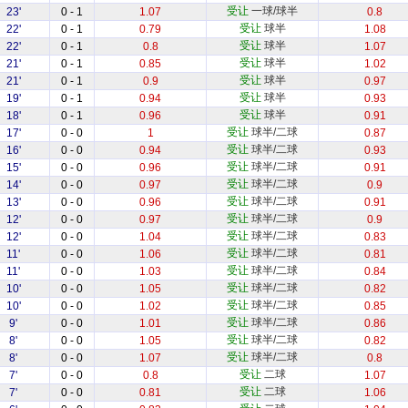
受让
一球/球半
23'
0 - 1
1.07
0.8
受让
球半
22'
0 - 1
0.79
1.08
受让
球半
22'
0 - 1
0.8
1.07
受让
球半
21'
0 - 1
0.85
1.02
受让
球半
21'
0 - 1
0.9
0.97
受让
球半
19'
0 - 1
0.94
0.93
受让
球半
18'
0 - 1
0.96
0.91
受让
球半/二球
17'
0 - 0
1
0.87
受让
球半/二球
16'
0 - 0
0.94
0.93
受让
球半/二球
15'
0 - 0
0.96
0.91
受让
球半/二球
14'
0 - 0
0.97
0.9
受让
球半/二球
13'
0 - 0
0.96
0.91
受让
球半/二球
12'
0 - 0
0.97
0.9
受让
球半/二球
12'
0 - 0
1.04
0.83
受让
球半/二球
11'
0 - 0
1.06
0.81
受让
球半/二球
11'
0 - 0
1.03
0.84
受让
球半/二球
10'
0 - 0
1.05
0.82
受让
球半/二球
10'
0 - 0
1.02
0.85
受让
球半/二球
9'
0 - 0
1.01
0.86
受让
球半/二球
8'
0 - 0
1.05
0.82
受让
球半/二球
8'
0 - 0
1.07
0.8
受让
二球
7'
0 - 0
0.8
1.07
受让
二球
7'
0 - 0
0.81
1.06