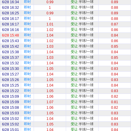
即时
受让
半球/一球
6/28 16:34
0.99
0.89
即时
受让
半球/一球
6/28 16:32
1
0.88
即时
受让
半球/一球
6/28 16:25
0.99
0.89
即时
受让
半球/一球
6/28 16:17
1
0.88
即时
受让
半球/一球
6/28 16:17
1.01
0.87
即时
受让
半球/一球
6/28 16:16
1.02
0.86
即时
受让
半球/一球
6/28 15:48
1.04
0.84
即时
受让
半球/一球
6/28 15:43
1.02
0.86
即时
受让
半球/一球
6/28 15:42
1.03
0.85
即时
受让
半球/一球
6/28 15:38
1.04
0.84
即时
受让
半球/一球
6/28 15:37
1.03
0.85
即时
受让
半球/一球
6/28 15:32
1.04
0.84
即时
受让
半球/一球
6/28 15:30
1.05
0.83
即时
受让
半球/一球
6/28 15:27
1.04
0.84
即时
受让
半球/一球
6/28 15:26
1.05
0.83
即时
受让
半球/一球
6/28 15:25
1.04
0.84
即时
受让
半球/一球
6/28 15:22
1.05
0.83
即时
受让
半球/一球
6/28 15:09
1.06
0.82
即时
受让
半球/一球
6/28 15:09
1.07
0.81
即时
受让
半球/一球
6/28 15:08
1.06
0.82
即时
受让
半球/一球
6/28 15:03
1.05
0.83
即时
受让
半球/一球
6/28 15:02
1.04
0.84
即时
受让
半球/一球
6/28 15:02
1.05
0.83
即时
受让
半球/一球
6/28 15:01
1.04
0.84