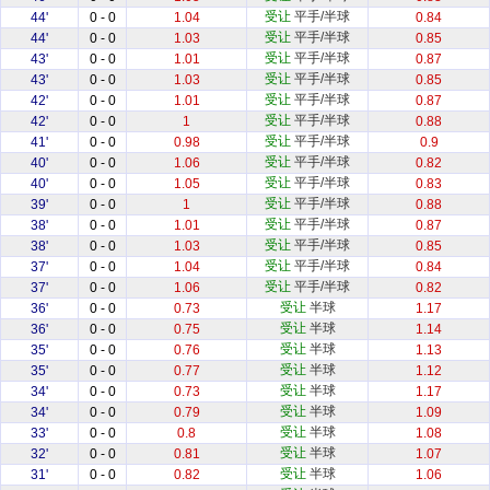
受让
平手/半球
44'
0 - 0
1.04
0.84
受让
平手/半球
44'
0 - 0
1.03
0.85
受让
平手/半球
43'
0 - 0
1.01
0.87
受让
平手/半球
43'
0 - 0
1.03
0.85
受让
平手/半球
42'
0 - 0
1.01
0.87
受让
平手/半球
42'
0 - 0
1
0.88
受让
平手/半球
41'
0 - 0
0.98
0.9
受让
平手/半球
40'
0 - 0
1.06
0.82
受让
平手/半球
40'
0 - 0
1.05
0.83
受让
平手/半球
39'
0 - 0
1
0.88
受让
平手/半球
38'
0 - 0
1.01
0.87
受让
平手/半球
38'
0 - 0
1.03
0.85
受让
平手/半球
37'
0 - 0
1.04
0.84
受让
平手/半球
37'
0 - 0
1.06
0.82
受让
半球
36'
0 - 0
0.73
1.17
受让
半球
36'
0 - 0
0.75
1.14
受让
半球
35'
0 - 0
0.76
1.13
受让
半球
35'
0 - 0
0.77
1.12
受让
半球
34'
0 - 0
0.73
1.17
受让
半球
34'
0 - 0
0.79
1.09
受让
半球
33'
0 - 0
0.8
1.08
受让
半球
32'
0 - 0
0.81
1.07
受让
半球
31'
0 - 0
0.82
1.06