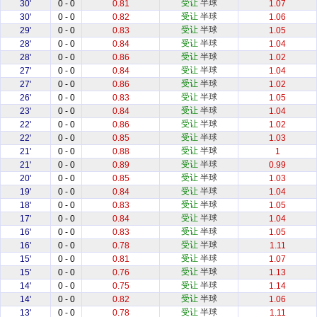
受让
半球
30'
0 - 0
0.81
1.07
受让
半球
30'
0 - 0
0.82
1.06
受让
半球
29'
0 - 0
0.83
1.05
受让
半球
28'
0 - 0
0.84
1.04
受让
半球
28'
0 - 0
0.86
1.02
受让
半球
27'
0 - 0
0.84
1.04
受让
半球
27'
0 - 0
0.86
1.02
受让
半球
26'
0 - 0
0.83
1.05
受让
半球
23'
0 - 0
0.84
1.04
受让
半球
22'
0 - 0
0.86
1.02
受让
半球
22'
0 - 0
0.85
1.03
受让
半球
21'
0 - 0
0.88
1
受让
半球
21'
0 - 0
0.89
0.99
受让
半球
20'
0 - 0
0.85
1.03
受让
半球
19'
0 - 0
0.84
1.04
受让
半球
18'
0 - 0
0.83
1.05
受让
半球
17'
0 - 0
0.84
1.04
受让
半球
16'
0 - 0
0.83
1.05
受让
半球
16'
0 - 0
0.78
1.11
受让
半球
15'
0 - 0
0.81
1.07
受让
半球
15'
0 - 0
0.76
1.13
受让
半球
14'
0 - 0
0.75
1.14
受让
半球
14'
0 - 0
0.82
1.06
受让
半球
13'
0 - 0
0.78
1.11