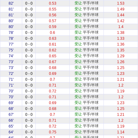
受让
平手/半球
82'
0 - 0
0.53
1.53
受让
平手/半球
81'
0 - 0
0.55
1.49
受让
平手/半球
81'
0 - 0
0.56
1.44
受让
平手/半球
80'
0 - 0
0.57
1.42
受让
平手/半球
80'
0 - 0
0.59
1.4
受让
平手/半球
78'
0 - 0
0.6
1.38
受让
平手/半球
78'
0 - 0
0.63
1.33
受让
平手/半球
77'
0 - 0
0.61
1.36
受让
平手/半球
75'
0 - 0
0.62
1.35
受让
平手/半球
74'
0 - 0
0.65
1.29
受让
平手/半球
73'
0 - 0
0.67
1.26
受让
平手/半球
73'
0 - 0
0.68
1.25
受让
平手/半球
72'
0 - 0
0.69
1.23
受让
平手/半球
71'
0 - 0
0.7
1.21
受让
平手/半球
71'
0 - 0
0.71
1.2
受让
平手/半球
70'
0 - 0
0.72
1.19
受让
平手/半球
70'
0 - 0
0.71
1.2
受让
平手/半球
69'
0 - 0
0.69
1.23
受让
平手/半球
68'
0 - 0
0.68
1.25
受让
平手/半球
67'
0 - 0
0.7
1.21
受让
平手/半球
66'
0 - 0
0.71
1.2
受让
平手/半球
65'
0 - 0
0.72
1.19
受让
平手/半球
64'
0 - 0
0.75
1.14
受让
平手/半球