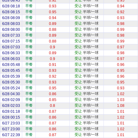
早餐
受让
半球/一球
6/28 08:45
0.92
0.95
早餐
受让
半球/一球
6/28 08:18
0.93
0.94
早餐
受让
半球/一球
6/28 08:15
0.95
0.92
早餐
受让
半球/一球
6/28 08:09
0.94
0.93
早餐
受让
半球/一球
6/28 08:03
0.89
0.98
早餐
受让
半球/一球
6/28 08:00
0.88
0.99
早餐
受让
半球/一球
6/28 07:33
0.89
0.98
早餐
受让
半球/一球
6/28 07:15
0.88
0.99
早餐
受让
半球/一球
6/28 07:03
0.9
0.97
早餐
受让
半球/一球
6/28 06:33
0.89
0.98
早餐
受让
半球/一球
6/28 06:03
0.9
0.97
早餐
受让
半球/一球
6/28 05:48
0.91
0.96
早餐
受让
半球/一球
6/28 05:45
0.93
0.95
早餐
受让
半球/一球
6/28 05:39
0.92
0.96
早餐
受让
半球/一球
6/28 05:30
0.93
0.95
早餐
受让
半球/一球
6/28 05:24
0.95
0.93
早餐
受让
半球/一球
6/28 04:30
0.86
1.02
早餐
受让
半球/一球
6/28 02:09
0.85
1.03
早餐
受让
半球/一球
6/28 02:03
0.8
1.08
早餐
受让
半球/一球
6/28 01:18
0.87
1.01
早餐
受让
半球/一球
6/28 00:15
0.86
1.02
早餐
受让
半球/一球
6/27 23:03
0.87
1.01
早餐
受让
半球/一球
6/27 23:00
0.86
1.02
早餐
受让
半球/一球
6/27 22:39
0.87
1.01