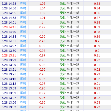
即时
受让
半球/一球
6/28 14:58
1.05
0.83
即时
受让
半球/一球
6/28 14:56
1.04
0.84
即时
受让
半球/一球
6/28 14:55
1.02
0.86
即时
受让
半球/一球
6/28 14:53
1.01
0.87
即时
受让
半球/一球
6/28 14:51
1
0.88
即时
受让
半球/一球
6/28 14:41
0.99
0.89
即时
受让
半球/一球
6/28 14:40
1
0.88
即时
受让
半球/一球
6/28 14:34
0.99
0.89
即时
受让
半球/一球
6/28 14:31
0.98
0.9
即时
受让
半球/一球
6/28 14:27
0.99
0.89
即时
受让
半球/一球
6/28 13:50
0.98
0.9
即时
受让
半球/一球
6/28 13:31
0.97
0.91
即时
受让
半球/一球
6/28 13:29
0.96
0.92
即时
受让
半球/一球
6/28 13:29
0.98
0.91
即时
受让
半球/一球
6/28 13:21
0.96
0.92
即时
受让
半球/一球
6/28 13:21
0.95
0.93
即时
受让
半球/一球
6/28 13:16
0.96
0.92
即时
受让
半球/一球
6/28 13:12
0.97
0.91
即时
受让
半球/一球
6/28 13:09
0.96
0.92
即时
受让
半球/一球
6/28 13:09
0.97
0.91
即时
受让
半球/一球
6/28 13:07
0.96
0.92
即时
受让
半球/一球
6/28 13:06
0.95
0.93
即时
受让
半球/一球
6/28 13:02
0.96
0.92