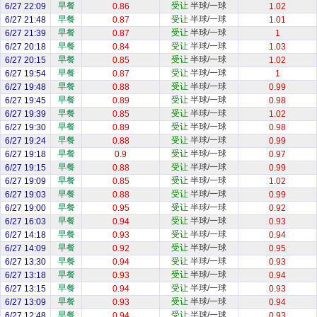
早餐
受让
半球/一球
6/27 22:09
0.86
1.02
早餐
受让
半球/一球
6/27 21:48
0.87
1.01
早餐
受让
半球/一球
6/27 21:39
0.87
1
早餐
受让
半球/一球
6/27 20:18
0.84
1.03
早餐
受让
半球/一球
6/27 20:15
0.85
1.02
早餐
受让
半球/一球
6/27 19:54
0.87
1
早餐
受让
半球/一球
6/27 19:48
0.88
0.99
早餐
受让
半球/一球
6/27 19:45
0.89
0.98
早餐
受让
半球/一球
6/27 19:39
0.85
1.02
早餐
受让
半球/一球
6/27 19:30
0.89
0.98
早餐
受让
半球/一球
6/27 19:24
0.88
0.99
早餐
受让
半球/一球
6/27 19:18
0.9
0.97
早餐
受让
半球/一球
6/27 19:15
0.88
0.99
早餐
受让
半球/一球
6/27 19:09
0.85
1.02
早餐
受让
半球/一球
6/27 19:03
0.88
0.99
早餐
受让
半球/一球
6/27 19:00
0.95
0.92
早餐
受让
半球/一球
6/27 16:03
0.94
0.93
早餐
受让
半球/一球
6/27 14:18
0.93
0.94
早餐
受让
半球/一球
6/27 14:09
0.92
0.95
早餐
受让
半球/一球
6/27 13:30
0.94
0.93
早餐
受让
半球/一球
6/27 13:18
0.93
0.94
早餐
受让
半球/一球
6/27 13:15
0.94
0.93
早餐
受让
半球/一球
6/27 13:09
0.93
0.94
早餐
受让
半球/一球
6/27 12:48
0.94
0.93