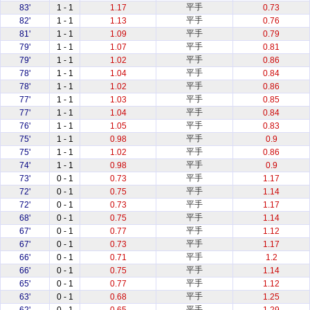
平手
83'
1 - 1
1.17
0.73
平手
82'
1 - 1
1.13
0.76
平手
81'
1 - 1
1.09
0.79
平手
79'
1 - 1
1.07
0.81
平手
79'
1 - 1
1.02
0.86
平手
78'
1 - 1
1.04
0.84
平手
78'
1 - 1
1.02
0.86
平手
77'
1 - 1
1.03
0.85
平手
77'
1 - 1
1.04
0.84
平手
76'
1 - 1
1.05
0.83
平手
75'
1 - 1
0.98
0.9
平手
75'
1 - 1
1.02
0.86
平手
74'
1 - 1
0.98
0.9
平手
73'
0 - 1
0.73
1.17
平手
72'
0 - 1
0.75
1.14
平手
72'
0 - 1
0.73
1.17
平手
68'
0 - 1
0.75
1.14
平手
67'
0 - 1
0.77
1.12
平手
67'
0 - 1
0.73
1.17
平手
66'
0 - 1
0.71
1.2
平手
66'
0 - 1
0.75
1.14
平手
65'
0 - 1
0.77
1.12
平手
63'
0 - 1
0.68
1.25
平手