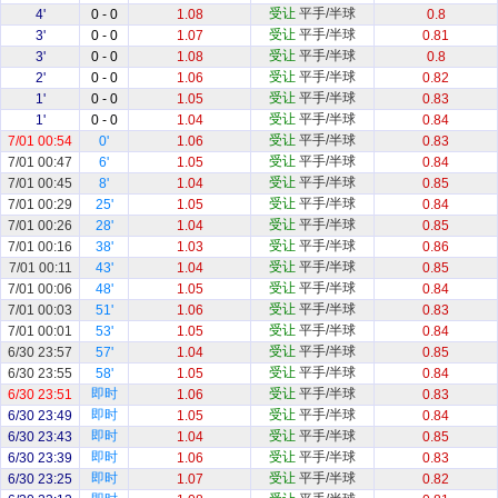
受让
平手/半球
4'
0 - 0
1.08
0.8
受让
平手/半球
3'
0 - 0
1.07
0.81
受让
平手/半球
3'
0 - 0
1.08
0.8
受让
平手/半球
2'
0 - 0
1.06
0.82
受让
平手/半球
1'
0 - 0
1.05
0.83
受让
平手/半球
1'
0 - 0
1.04
0.84
受让
平手/半球
7/01 00:54
0'
1.06
0.83
受让
平手/半球
7/01 00:47
6'
1.05
0.84
受让
平手/半球
7/01 00:45
8'
1.04
0.85
受让
平手/半球
7/01 00:29
25'
1.05
0.84
受让
平手/半球
7/01 00:26
28'
1.04
0.85
受让
平手/半球
7/01 00:16
38'
1.03
0.86
受让
平手/半球
7/01 00:11
43'
1.04
0.85
受让
平手/半球
7/01 00:06
48'
1.05
0.84
受让
平手/半球
7/01 00:03
51'
1.06
0.83
受让
平手/半球
7/01 00:01
53'
1.05
0.84
受让
平手/半球
6/30 23:57
57'
1.04
0.85
受让
平手/半球
6/30 23:55
58'
1.05
0.84
即时
受让
平手/半球
6/30 23:51
1.06
0.83
即时
受让
平手/半球
6/30 23:49
1.05
0.84
即时
受让
平手/半球
6/30 23:43
1.04
0.85
即时
受让
平手/半球
6/30 23:39
1.06
0.83
即时
受让
平手/半球
6/30 23:25
1.07
0.82