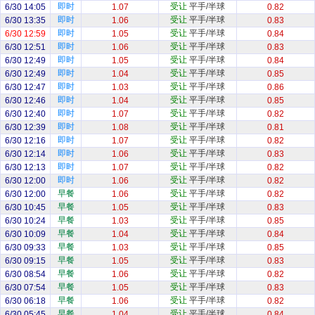
即时
受让
平手/半球
6/30 14:05
1.07
0.82
即时
受让
平手/半球
6/30 13:35
1.06
0.83
即时
受让
平手/半球
6/30 12:59
1.05
0.84
即时
受让
平手/半球
6/30 12:51
1.06
0.83
即时
受让
平手/半球
6/30 12:49
1.05
0.84
即时
受让
平手/半球
6/30 12:49
1.04
0.85
即时
受让
平手/半球
6/30 12:47
1.03
0.86
即时
受让
平手/半球
6/30 12:46
1.04
0.85
即时
受让
平手/半球
6/30 12:40
1.07
0.82
即时
受让
平手/半球
6/30 12:39
1.08
0.81
即时
受让
平手/半球
6/30 12:16
1.07
0.82
即时
受让
平手/半球
6/30 12:14
1.06
0.83
即时
受让
平手/半球
6/30 12:13
1.07
0.82
即时
受让
平手/半球
6/30 12:00
1.06
0.82
早餐
受让
平手/半球
6/30 12:00
1.06
0.82
早餐
受让
平手/半球
6/30 10:45
1.05
0.83
早餐
受让
平手/半球
6/30 10:24
1.03
0.85
早餐
受让
平手/半球
6/30 10:09
1.04
0.84
早餐
受让
平手/半球
6/30 09:33
1.03
0.85
早餐
受让
平手/半球
6/30 09:15
1.05
0.83
早餐
受让
平手/半球
6/30 08:54
1.06
0.82
早餐
受让
平手/半球
6/30 07:54
1.05
0.83
早餐
受让
平手/半球
6/30 06:18
1.06
0.82
早餐
受让
平手/半球
6/30 05:45
1.04
0.84