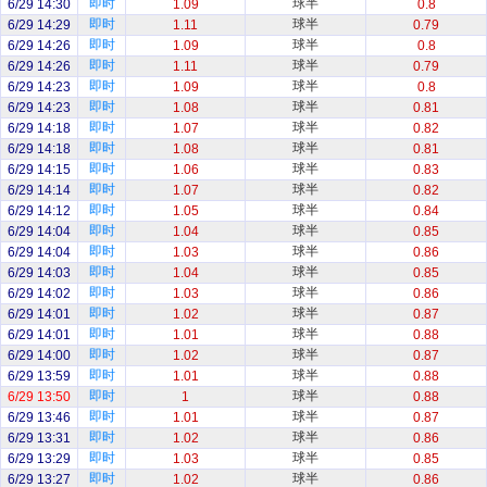
即时
球半
6/29 14:30
1.09
0.8
即时
球半
6/29 14:29
1.11
0.79
即时
球半
6/29 14:26
1.09
0.8
即时
球半
6/29 14:26
1.11
0.79
即时
球半
6/29 14:23
1.09
0.8
即时
球半
6/29 14:23
1.08
0.81
即时
球半
6/29 14:18
1.07
0.82
即时
球半
6/29 14:18
1.08
0.81
即时
球半
6/29 14:15
1.06
0.83
即时
球半
6/29 14:14
1.07
0.82
即时
球半
6/29 14:12
1.05
0.84
即时
球半
6/29 14:04
1.04
0.85
即时
球半
6/29 14:04
1.03
0.86
即时
球半
6/29 14:03
1.04
0.85
即时
球半
6/29 14:02
1.03
0.86
即时
球半
6/29 14:01
1.02
0.87
即时
球半
6/29 14:01
1.01
0.88
即时
球半
6/29 14:00
1.02
0.87
即时
球半
6/29 13:59
1.01
0.88
即时
球半
6/29 13:50
1
0.88
即时
球半
6/29 13:46
1.01
0.87
即时
球半
6/29 13:31
1.02
0.86
即时
球半
6/29 13:29
1.03
0.85
即时
球半
6/29 13:27
1.02
0.86