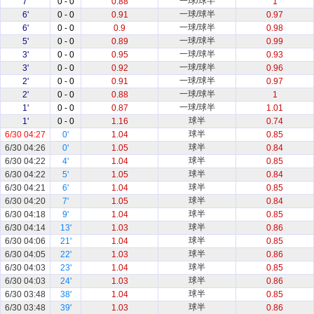
一球/球半
7'
0 - 0
0.88
1
一球/球半
6'
0 - 0
0.91
0.97
一球/球半
6'
0 - 0
0.9
0.98
一球/球半
5'
0 - 0
0.89
0.99
一球/球半
3'
0 - 0
0.95
0.93
一球/球半
3'
0 - 0
0.92
0.96
一球/球半
2'
0 - 0
0.91
0.97
一球/球半
2'
0 - 0
0.88
1
一球/球半
1'
0 - 0
0.87
1.01
球半
1'
0 - 0
1.16
0.74
球半
6/30 04:27
0'
1.04
0.85
球半
6/30 04:26
0'
1.05
0.84
球半
6/30 04:22
4'
1.04
0.85
球半
6/30 04:22
5'
1.05
0.84
球半
6/30 04:21
6'
1.04
0.85
球半
6/30 04:20
7'
1.05
0.84
球半
6/30 04:18
9'
1.04
0.85
球半
6/30 04:14
13'
1.03
0.86
球半
6/30 04:06
21'
1.04
0.85
球半
6/30 04:05
22'
1.03
0.86
球半
6/30 04:03
23'
1.04
0.85
球半
6/30 04:03
24'
1.03
0.86
球半
6/30 03:48
38'
1.04
0.85
球半
6/30 03:48
39'
1.03
0.86