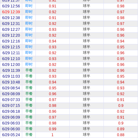
即时
球半
6/29 12:57
0.92
0.97
即时
球半
6/29 12:56
0.91
0.98
即时
球半
6/29 12:39
0.92
0.97
即时
球半
6/29 12:38
0.91
0.98
即时
球半
6/29 12:31
0.92
0.97
即时
球半
6/29 12:27
0.93
0.96
即时
球半
6/29 12:20
0.92
0.96
即时
球半
6/29 12:16
0.94
0.94
即时
球半
6/29 12:15
0.93
0.95
即时
球半
6/29 12:11
0.92
0.96
即时
球半
6/29 12:10
0.93
0.95
即时
球半
6/29 12:00
0.92
0.96
早餐
球半
6/29 11:39
0.92
0.96
早餐
球半
6/29 11:03
0.93
0.95
早餐
球半
6/29 10:48
0.94
0.94
早餐
球半
6/29 08:54
0.95
0.93
早餐
球半
6/29 08:09
0.96
0.92
早餐
球半
6/29 07:33
0.97
0.91
早餐
球半
6/29 07:15
0.98
0.9
早餐
球半
6/29 06:18
0.96
0.92
早餐
球半
6/29 06:09
0.97
0.91
早餐
球半
6/29 06:03
0.98
0.9
早餐
球半
6/29 06:00
0.99
0.89
早餐
球半
6/29 05:24
1
0.88