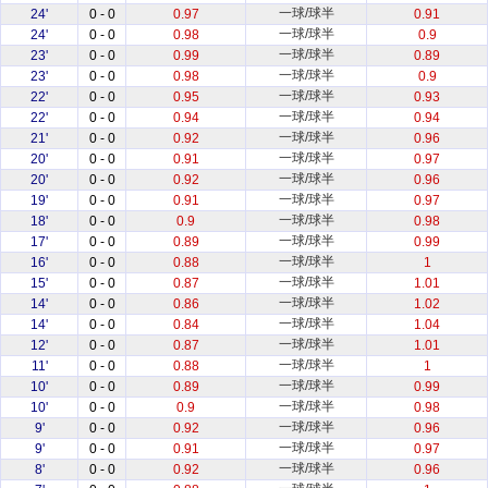
一球/球半
24'
0 - 0
0.97
0.91
一球/球半
24'
0 - 0
0.98
0.9
一球/球半
23'
0 - 0
0.99
0.89
一球/球半
23'
0 - 0
0.98
0.9
一球/球半
22'
0 - 0
0.95
0.93
一球/球半
22'
0 - 0
0.94
0.94
一球/球半
21'
0 - 0
0.92
0.96
一球/球半
20'
0 - 0
0.91
0.97
一球/球半
20'
0 - 0
0.92
0.96
一球/球半
19'
0 - 0
0.91
0.97
一球/球半
18'
0 - 0
0.9
0.98
一球/球半
17'
0 - 0
0.89
0.99
一球/球半
16'
0 - 0
0.88
1
一球/球半
15'
0 - 0
0.87
1.01
一球/球半
14'
0 - 0
0.86
1.02
一球/球半
14'
0 - 0
0.84
1.04
一球/球半
12'
0 - 0
0.87
1.01
一球/球半
11'
0 - 0
0.88
1
一球/球半
10'
0 - 0
0.89
0.99
一球/球半
10'
0 - 0
0.9
0.98
一球/球半
9'
0 - 0
0.92
0.96
一球/球半
9'
0 - 0
0.91
0.97
一球/球半
8'
0 - 0
0.92
0.96