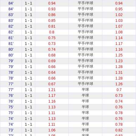
平手/半球
84'
1 - 1
0.94
0.94
平手/半球
84'
1 - 1
0.93
0.95
平手/半球
83'
1 - 1
0.86
1.02
平手/半球
83'
1 - 1
0.85
1.03
平手/半球
82'
1 - 1
0.81
1.07
平手/半球
82'
1 - 1
0.8
1.08
平手/半球
81'
1 - 1
0.75
1.14
平手/半球
81'
1 - 1
0.73
1.17
平手/半球
80'
1 - 1
0.74
1.16
平手/半球
80'
1 - 1
0.68
1.25
平手/半球
79'
1 - 1
0.69
1.23
平手/半球
79'
1 - 1
0.66
1.28
平手/半球
78'
1 - 1
0.64
1.31
平手/半球
78'
1 - 1
0.66
1.28
平手/半球
77'
1 - 1
0.67
1.26
半球
77'
1 - 1
1.21
0.7
半球
76'
1 - 1
1.17
0.73
半球
76'
1 - 1
1.16
0.74
半球
75'
1 - 1
1.13
0.76
半球
75'
1 - 1
1.11
0.78
半球
74'
1 - 1
1.13
0.76
半球
74'
1 - 1
1.11
0.78
半球
73'
1 - 1
1.06
0.82
半球