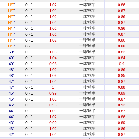
一球/球半
H/T
'
0 - 1
1.02
0.86
一球/球半
H/T
'
0 - 1
1.01
0.87
一球/球半
H/T
'
0 - 1
1.02
0.86
一球/球半
H/T
'
0 - 1
1.01
0.87
一球/球半
H/T
'
0 - 1
1.02
0.86
一球/球半
H/T
'
0 - 1
1.01
0.87
一球/球半
H/T
'
0 - 1
1.02
0.86
一球/球半
H/T
'
0 - 1
1
0.88
一球/球半
50'
0 - 1
1.05
0.83
一球/球半
49'
0 - 1
1.04
0.84
一球/球半
49'
0 - 1
0.98
0.9
一球/球半
48'
0 - 1
1.02
0.86
一球/球半
48'
0 - 1
1.03
0.85
一球/球半
47'
0 - 1
1.01
0.87
一球/球半
47'
0 - 1
1
0.88
一球/球半
46'
0 - 1
0.99
0.89
一球/球半
46'
0 - 1
1.01
0.87
一球/球半
45'
0 - 1
0.95
0.93
一球/球半
44'
0 - 1
1.01
0.87
一球/球半
44'
0 - 1
1.02
0.86
一球/球半
43'
0 - 1
0.99
0.89
一球/球半
43'
0 - 1
1.02
0.86
一球/球半
42'
0 - 1
1.01
0.87