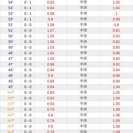
半球
54'
0 - 1
0.83
1.05
半球
54'
0 - 1
0.84
1.04
半球
53'
0 - 1
0.88
1
半球
53'
0 - 1
0.9
0.98
半球
51'
0 - 0
1.08
0.8
半球
51'
0 - 0
1.07
0.81
半球
50'
0 - 0
1.05
0.83
半球
50'
0 - 0
1.06
0.82
半球
49'
0 - 0
1.03
0.85
半球
48'
0 - 0
1.02
0.86
半球
47'
0 - 0
1.04
0.84
半球
47'
0 - 0
0.96
0.92
半球
46'
0 - 0
0.94
0.94
半球
46'
0 - 0
0.9
0.98
半球
45'
0 - 0
0.89
0.99
半球
45'
0 - 0
0.84
1.04
半球
H/T
'
0 - 0
0.83
1.05
半球
H/T
'
0 - 0
0.84
1.04
半球
H/T
'
0 - 0
0.83
1.05
半球
H/T
'
0 - 0
0.79
1.09
半球
H/T
'
0 - 0
0.8
1.08
半球
H/T
'
0 - 0
0.79
1.09
半球
H/T
'
0 - 0
0.8
1.08
半球
H/T
'
0 - 0
0.79
1.09