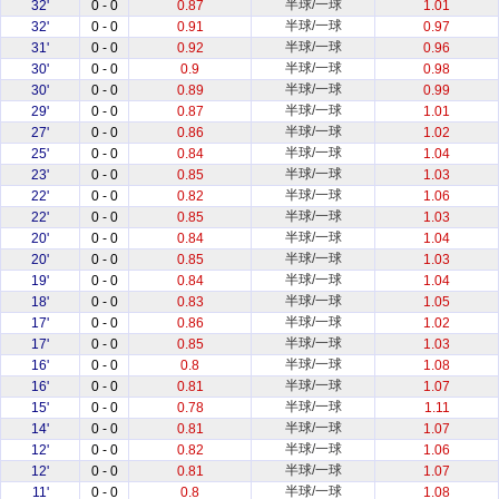
半球/一球
32'
0 - 0
0.87
1.01
半球/一球
32'
0 - 0
0.91
0.97
半球/一球
31'
0 - 0
0.92
0.96
半球/一球
30'
0 - 0
0.9
0.98
半球/一球
30'
0 - 0
0.89
0.99
半球/一球
29'
0 - 0
0.87
1.01
半球/一球
27'
0 - 0
0.86
1.02
半球/一球
25'
0 - 0
0.84
1.04
半球/一球
23'
0 - 0
0.85
1.03
半球/一球
22'
0 - 0
0.82
1.06
半球/一球
22'
0 - 0
0.85
1.03
半球/一球
20'
0 - 0
0.84
1.04
半球/一球
20'
0 - 0
0.85
1.03
半球/一球
19'
0 - 0
0.84
1.04
半球/一球
18'
0 - 0
0.83
1.05
半球/一球
17'
0 - 0
0.86
1.02
半球/一球
17'
0 - 0
0.85
1.03
半球/一球
16'
0 - 0
0.8
1.08
半球/一球
16'
0 - 0
0.81
1.07
半球/一球
15'
0 - 0
0.78
1.11
半球/一球
14'
0 - 0
0.81
1.07
半球/一球
12'
0 - 0
0.82
1.06
半球/一球
12'
0 - 0
0.81
1.07
半球/一球
11'
0 - 0
0.8
1.08