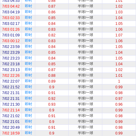
即时
半球/一球
7/03 04:53
0.88
1.01
即时
半球/一球
7/03 04:42
0.87
1.02
即时
半球/一球
7/03 04:19
0.86
1.03
即时
半球/一球
7/03 02:33
0.85
1.04
即时
半球/一球
7/03 02:17
0.84
1.05
即时
半球/一球
7/03 01:26
0.83
1.06
即时
半球/一球
7/03 01:09
0.82
1.07
即时
半球/一球
7/03 00:12
0.83
1.06
即时
半球/一球
7/02 23:59
0.84
1.05
即时
半球/一球
7/02 23:29
0.85
1.04
即时
半球/一球
7/02 23:23
0.84
1.05
即时
半球/一球
7/02 23:18
0.85
1.04
即时
半球/一球
7/02 23:13
0.87
1.02
即时
半球/一球
7/02 22:26
0.88
1.01
即时
半球/一球
7/02 22:07
0.89
1
即时
半球/一球
7/02 21:52
0.9
0.99
即时
半球/一球
7/02 21:31
0.91
0.98
即时
半球/一球
7/02 21:31
0.92
0.97
即时
半球/一球
7/02 21:30
0.93
0.96
即时
半球/一球
7/02 21:14
0.9
0.99
即时
半球/一球
7/02 21:02
0.91
0.98
即时
半球/一球
7/02 21:01
0.9
0.99
即时
半球/一球
7/02 20:49
0.91
0.98
即时
半球/一球
7/02 18:59
0.9
0.99