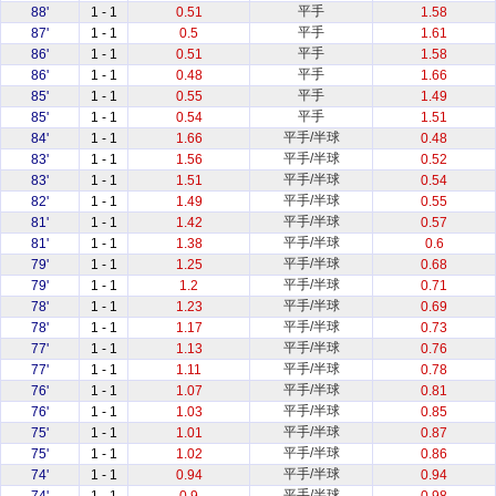
平手
88'
1 - 1
0.51
1.58
平手
87'
1 - 1
0.5
1.61
平手
86'
1 - 1
0.51
1.58
平手
86'
1 - 1
0.48
1.66
平手
85'
1 - 1
0.55
1.49
平手
85'
1 - 1
0.54
1.51
平手/半球
84'
1 - 1
1.66
0.48
平手/半球
83'
1 - 1
1.56
0.52
平手/半球
83'
1 - 1
1.51
0.54
平手/半球
82'
1 - 1
1.49
0.55
平手/半球
81'
1 - 1
1.42
0.57
平手/半球
81'
1 - 1
1.38
0.6
平手/半球
79'
1 - 1
1.25
0.68
平手/半球
79'
1 - 1
1.2
0.71
平手/半球
78'
1 - 1
1.23
0.69
平手/半球
78'
1 - 1
1.17
0.73
平手/半球
77'
1 - 1
1.13
0.76
平手/半球
77'
1 - 1
1.11
0.78
平手/半球
76'
1 - 1
1.07
0.81
平手/半球
76'
1 - 1
1.03
0.85
平手/半球
75'
1 - 1
1.01
0.87
平手/半球
75'
1 - 1
1.02
0.86
平手/半球
74'
1 - 1
0.94
0.94
平手/半球