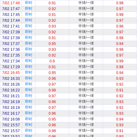
即时
半球/一球
7/02 17:48
0.91
0.98
即时
半球/一球
7/02 17:47
0.92
0.97
即时
半球/一球
7/02 17:45
0.91
0.98
即时
半球/一球
7/02 17:44
0.92
0.97
即时
半球/一球
7/02 17:41
0.93
0.96
即时
半球/一球
7/02 17:39
0.92
0.97
即时
半球/一球
7/02 17:39
0.91
0.98
即时
半球/一球
7/02 17:37
0.95
0.94
即时
半球/一球
7/02 17:36
0.93
0.96
即时
半球/一球
7/02 17:35
0.92
0.97
即时
半球/一球
7/02 17:34
0.9
0.99
即时
半球/一球
7/02 17:29
0.91
0.98
即时
半球/一球
7/02 16:45
0.95
0.94
即时
半球/一球
7/02 16:33
0.96
0.93
即时
半球/一球
7/02 16:26
0.97
0.92
即时
半球/一球
7/02 16:22
0.98
0.91
即时
半球/一球
7/02 16:21
0.97
0.92
即时
半球/一球
7/02 16:19
0.96
0.93
即时
半球/一球
7/02 16:19
0.97
0.92
即时
半球/一球
7/02 16:17
0.96
0.93
即时
半球/一球
7/02 16:08
0.95
0.94
即时
半球/一球
7/02 15:57
0.96
0.93
即时
半球/一球
7/02 15:57
0.98
0.91
即时
半球/一球
7/02 15:52
0.96
0.93