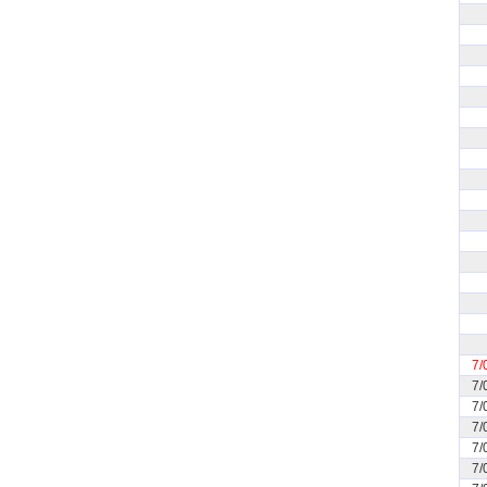
7/
7/
7/
7/
7/
7/