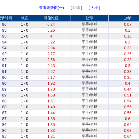
查看走势图(一)
-
[
让球
]
-
[
大小
]
记录时间
状态
哥倫比亞
让球
加納
平手/半球
96'
1 - 0
6.24
0.07
平手/半球
95'
1 - 0
5.26
0.1
平手/半球
95'
1 - 0
4
0.16
平手/半球
94'
1 - 0
3.22
0.2
平手/半球
94'
1 - 0
2.94
0.23
平手/半球
93'
1 - 0
2.77
0.25
平手/半球
92'
1 - 0
2.56
0.28
平手/半球
91'
1 - 0
2.43
0.3
平手/半球
91'
1 - 0
2.27
0.33
平手/半球
90'
1 - 0
2.17
0.35
平手/半球
90'
1 - 0
1.92
0.4
平手/半球
89'
1 - 0
1.78
0.44
平手/半球
89'
1 - 0
1.58
0.51
平手/半球
88'
1 - 0
1.51
0.54
平手/半球
88'
1 - 0
1.49
0.55
平手/半球
87'
1 - 0
1.44
0.56
平手/半球
87'
1 - 0
1.38
0.6
平手/半球
86'
1 - 0
1.35
0.62
平手/半球
86'
1 - 0
1.33
0.63
平手/半球
85'
1 - 0
1.31
0.64