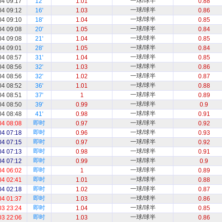
一球/球半
04 09:17
12'
1.01
0.88
一球/球半
04 09:12
16'
1.03
0.86
一球/球半
04 09:10
18'
1.04
0.85
一球/球半
04 09:08
20'
1.05
0.84
一球/球半
04 09:08
21'
1.04
0.85
一球/球半
04 09:01
28'
1.05
0.84
一球/球半
04 08:57
31'
1.04
0.85
一球/球半
04 08:56
32'
1.03
0.86
一球/球半
04 08:56
32'
1.02
0.87
一球/球半
04 08:52
36'
1.01
0.88
一球/球半
04 08:51
37'
1
0.89
一球/球半
04 08:50
39'
0.99
0.9
一球/球半
04 08:48
41'
0.98
0.91
即时
一球/球半
04 08:08
0.97
0.92
即时
一球/球半
04 07:18
0.96
0.93
即时
一球/球半
04 07:15
0.97
0.92
即时
一球/球半
04 07:13
0.98
0.91
即时
一球/球半
04 07:12
0.99
0.9
即时
一球/球半
04 06:02
1
0.89
即时
一球/球半
04 02:41
1.01
0.88
即时
一球/球半
04 02:18
1.02
0.87
即时
一球/球半
04 01:37
1.03
0.86
即时
一球/球半
03 23:24
1.04
0.85
即时
一球/球半
03 22:06
1.03
0.86