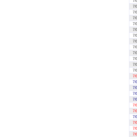
7/
7/
7/
7/
7/
7/
7/
7/
7/
7/
7/
7/
7/
7/
7/
7/
7/
7/
7/
7/
7/
7/
7/
7/