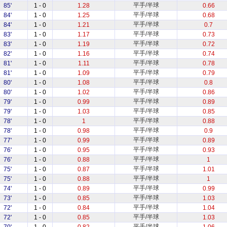
平手/半球
85'
1 - 0
1.28
0.66
平手/半球
84'
1 - 0
1.25
0.68
平手/半球
84'
1 - 0
1.21
0.7
平手/半球
83'
1 - 0
1.17
0.73
平手/半球
83'
1 - 0
1.19
0.72
平手/半球
82'
1 - 0
1.16
0.74
平手/半球
81'
1 - 0
1.11
0.78
平手/半球
81'
1 - 0
1.09
0.79
平手/半球
80'
1 - 0
1.08
0.8
平手/半球
80'
1 - 0
1.02
0.86
平手/半球
79'
1 - 0
0.99
0.89
平手/半球
79'
1 - 0
1.03
0.85
平手/半球
78'
1 - 0
1
0.88
平手/半球
78'
1 - 0
0.98
0.9
平手/半球
77'
1 - 0
0.99
0.89
平手/半球
76'
1 - 0
0.95
0.93
平手/半球
76'
1 - 0
0.88
1
平手/半球
75'
1 - 0
0.87
1.01
平手/半球
75'
1 - 0
0.88
1
平手/半球
74'
1 - 0
0.89
0.99
平手/半球
73'
1 - 0
0.85
1.03
平手/半球
72'
1 - 0
0.84
1.04
平手/半球
72'
1 - 0
0.85
1.03
平手/半球