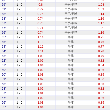
70'
1 - 0
0.82
1.06
平手/半球
69'
1 - 0
0.8
1.08
平手/半球
69'
1 - 0
0.79
1.09
平手/半球
68'
1 - 0
0.75
1.14
平手/半球
68'
1 - 0
0.74
1.16
平手/半球
67'
1 - 0
0.73
1.17
平手/半球
67'
1 - 0
0.71
1.2
平手/半球
66'
1 - 0
0.74
1.16
半球
65'
1 - 0
1.14
0.75
半球
65'
1 - 0
1.13
0.76
半球
64'
1 - 0
1.12
0.77
半球
64'
1 - 0
1.11
0.78
半球
63'
1 - 0
1.09
0.79
半球
62'
1 - 0
1.06
0.82
半球
61'
1 - 0
1.04
0.84
半球
60'
1 - 0
1.02
0.86
半球
60'
1 - 0
1.03
0.85
半球
59'
1 - 0
1.02
0.86
半球
58'
1 - 0
1.03
0.85
半球
58'
1 - 0
1.06
0.82
半球
57'
1 - 0
1.01
0.87
半球
57'
1 - 0
1.02
0.86
半球
56'
1 - 0
1.03
0.85
半球
55'
1 - 0
1.04
0.84