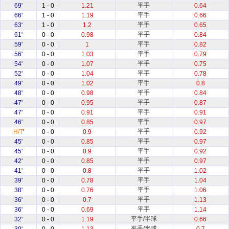
平手
69'
1 - 0
1.21
0.64
平手
66'
1 - 0
1.19
0.66
平手
63'
1 - 0
1.2
0.65
平手
61'
0 - 0
0.98
0.84
平手
59'
0 - 0
1
0.82
平手
56'
0 - 0
1.03
0.79
平手
54'
0 - 0
1.07
0.75
平手
52'
0 - 0
1.04
0.78
平手
49'
0 - 0
1.02
0.8
平手
48'
0 - 0
0.98
0.84
平手
47'
0 - 0
0.95
0.87
平手
47'
0 - 0
0.91
0.91
平手
46'
0 - 0
0.85
0.97
平手
H/T
'
0 - 0
0.9
0.92
平手
45'
0 - 0
0.85
0.97
平手
45'
0 - 0
0.9
0.92
平手
42'
0 - 0
0.85
0.97
平手
41'
0 - 0
0.8
1.02
平手
39'
0 - 0
0.78
1.04
平手
38'
0 - 0
0.76
1.06
平手
36'
0 - 0
0.7
1.13
平手
36'
0 - 0
0.69
1.14
平手/半球
32'
0 - 0
1.19
0.66
平手/半球