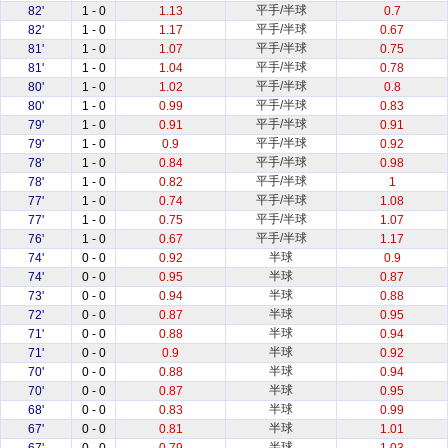
平手/半球
82'
1 - 0
1.13
0.7
平手/半球
82'
1 - 0
1.17
0.67
平手/半球
81'
1 - 0
1.07
0.75
平手/半球
81'
1 - 0
1.04
0.78
平手/半球
80'
1 - 0
1.02
0.8
平手/半球
80'
1 - 0
0.99
0.83
平手/半球
79'
1 - 0
0.91
0.91
平手/半球
79'
1 - 0
0.9
0.92
平手/半球
78'
1 - 0
0.84
0.98
平手/半球
78'
1 - 0
0.82
1
平手/半球
77'
1 - 0
0.74
1.08
平手/半球
77'
1 - 0
0.75
1.07
平手/半球
76'
1 - 0
0.67
1.17
半球
74'
0 - 0
0.92
0.9
半球
74'
0 - 0
0.95
0.87
半球
73'
0 - 0
0.94
0.88
半球
72'
0 - 0
0.87
0.95
半球
71'
0 - 0
0.88
0.94
半球
71'
0 - 0
0.9
0.92
半球
70'
0 - 0
0.88
0.94
半球
70'
0 - 0
0.87
0.95
半球
68'
0 - 0
0.83
0.99
半球
67'
0 - 0
0.81
1.01
半球