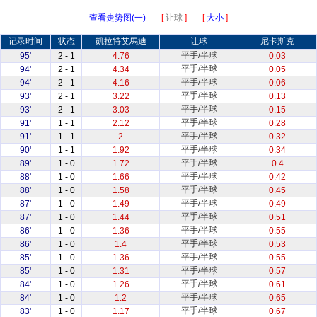
查看走势图(一)
-
[
让球
]
-
[
大小
]
记录时间
状态
凱拉特艾馬迪
让球
尼卡斯克
平手/半球
95'
2 - 1
4.76
0.03
平手/半球
94'
2 - 1
4.34
0.05
平手/半球
94'
2 - 1
4.16
0.06
平手/半球
93'
2 - 1
3.22
0.13
平手/半球
93'
2 - 1
3.03
0.15
平手/半球
91'
1 - 1
2.12
0.28
平手/半球
91'
1 - 1
2
0.32
平手/半球
90'
1 - 1
1.92
0.34
平手/半球
89'
1 - 0
1.72
0.4
平手/半球
88'
1 - 0
1.66
0.42
平手/半球
88'
1 - 0
1.58
0.45
平手/半球
87'
1 - 0
1.49
0.49
平手/半球
87'
1 - 0
1.44
0.51
平手/半球
86'
1 - 0
1.36
0.55
平手/半球
86'
1 - 0
1.4
0.53
平手/半球
85'
1 - 0
1.36
0.55
平手/半球
85'
1 - 0
1.31
0.57
平手/半球
84'
1 - 0
1.26
0.61
平手/半球
84'
1 - 0
1.2
0.65
平手/半球
83'
1 - 0
1.17
0.67