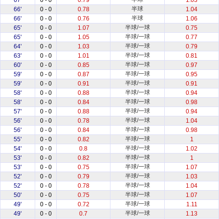
67'
0 - 0
0.79
1.03
半球
66'
0 - 0
0.78
1.04
半球
66'
0 - 0
0.76
1.06
半球/一球
65'
0 - 0
1.07
0.75
半球/一球
65'
0 - 0
1.05
0.77
半球/一球
64'
0 - 0
1.03
0.79
半球/一球
63'
0 - 0
1.01
0.81
半球/一球
60'
0 - 0
0.85
0.97
半球/一球
59'
0 - 0
0.87
0.95
半球/一球
59'
0 - 0
0.91
0.91
半球/一球
58'
0 - 0
0.88
0.94
半球/一球
58'
0 - 0
0.84
0.98
半球/一球
57'
0 - 0
0.88
0.94
半球/一球
56'
0 - 0
0.78
1.04
半球/一球
56'
0 - 0
0.84
0.98
半球/一球
55'
0 - 0
0.82
1
半球/一球
54'
0 - 0
0.8
1.02
半球/一球
53'
0 - 0
0.82
1
半球/一球
53'
0 - 0
0.75
1.07
半球/一球
52'
0 - 0
0.79
1.03
半球/一球
52'
0 - 0
0.78
1.04
半球/一球
50'
0 - 0
0.75
1.07
半球/一球
49'
0 - 0
0.72
1.11
半球/一球
49'
0 - 0
0.7
1.13