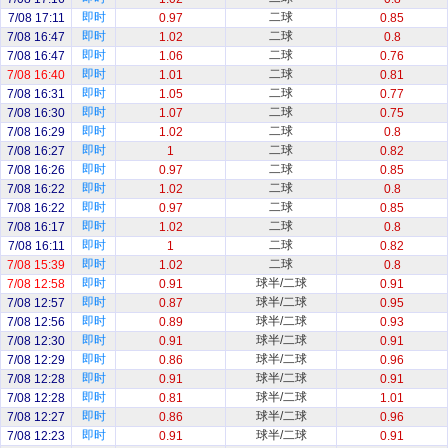
即时
二球
7/08 17:11
0.97
0.85
即时
二球
7/08 16:47
1.02
0.8
即时
二球
7/08 16:47
1.06
0.76
即时
二球
7/08 16:40
1.01
0.81
即时
二球
7/08 16:31
1.05
0.77
即时
二球
7/08 16:30
1.07
0.75
即时
二球
7/08 16:29
1.02
0.8
即时
二球
7/08 16:27
1
0.82
即时
二球
7/08 16:26
0.97
0.85
即时
二球
7/08 16:22
1.02
0.8
即时
二球
7/08 16:22
0.97
0.85
即时
二球
7/08 16:17
1.02
0.8
即时
二球
7/08 16:11
1
0.82
即时
二球
7/08 15:39
1.02
0.8
即时
球半/二球
7/08 12:58
0.91
0.91
即时
球半/二球
7/08 12:57
0.87
0.95
即时
球半/二球
7/08 12:56
0.89
0.93
即时
球半/二球
7/08 12:30
0.91
0.91
即时
球半/二球
7/08 12:29
0.86
0.96
即时
球半/二球
7/08 12:28
0.91
0.91
即时
球半/二球
7/08 12:28
0.81
1.01
即时
球半/二球
7/08 12:27
0.86
0.96
即时
球半/二球
7/08 12:23
0.91
0.91