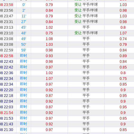
受让
平手/半球
08 23:58
0'
0.79
1.03
受让
平手/半球
08 23:56
2'
0.84
0.98
受让
平手/半球
08 23:47
11'
0.79
1.03
受让
平手/半球
08 23:31
27'
0.84
0.98
平手
08 23:13
45'
1.02
0.8
受让
平手/半球
08 23:10
48'
0.75
1.07
平手
08 23:08
49'
1.08
0.74
平手
08 23:08
50'
1.03
0.79
平手
08 22:59
59'
0.98
0.84
即时
平手
08 22:58
0.93
0.89
即时
平手
08 22:43
0.98
0.84
即时
平手
08 22:42
0.97
0.85
即时
平手
08 22:36
1.02
0.8
即时
平手
08 22:34
1.07
0.75
即时
平手
08 22:34
0.97
0.85
即时
平手
08 22:20
0.92
0.9
即时
平手
08 22:18
0.87
0.95
即时
平手
08 22:04
0.92
0.9
即时
平手
08 22:03
0.87
0.95
即时
平手
08 21:54
0.92
0.9
即时
平手
08 21:53
0.97
0.85
即时
平手
08 21:43
0.92
0.9
即时
平手
08 21:30
0.97
0.85