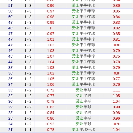
51'
1 - 3
0.88
0.94
受让
平手/半球
51'
1 - 3
0.96
0.86
受让
平手/半球
50'
1 - 3
0.97
0.85
受让
平手/半球
50'
1 - 3
0.98
0.84
受让
平手/半球
48'
1 - 3
0.99
0.83
受让
平手/半球
48'
1 - 3
1
0.82
受让
平手/半球
47'
1 - 3
0.97
0.85
受让
平手/半球
47'
1 - 3
1.01
0.81
受让
平手/半球
47'
1 - 3
1.02
0.8
受让
平手/半球
46'
1 - 3
1.03
0.79
受让
平手/半球
45'
1 - 3
1.07
0.75
受让
平手/半球
44'
1 - 3
1.04
0.78
受让
平手/半球
38'
1 - 2
1.03
0.79
受让
平手/半球
36'
1 - 2
1.02
0.8
受让
平手/半球
36'
1 - 2
1.05
0.77
受让
平手/半球
34'
1 - 2
1.06
0.76
受让
半球
33'
1 - 2
0.72
1.11
受让
半球
32'
1 - 2
0.77
1.05
受让
半球
30'
1 - 2
0.78
1.04
受让
半球
29'
1 - 2
0.83
0.99
受让
半球
28'
1 - 2
0.84
0.98
受让
半球
25'
1 - 2
0.86
0.96
受让
半球
24'
1 - 2
0.92
0.9
受让
半球/一球
21'
1 - 1
0.78
1.04