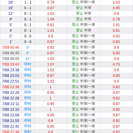
受让
半球/一球
20'
1 - 1
0.79
1.03
受让
半球
18'
0 - 1
0.97
0.85
受让
半球
12'
0 - 1
1.02
0.8
受让
半球
9'
0 - 1
1.04
0.78
受让
半球/一球
5'
0 - 1
0.81
1.01
受让
半球
4'
0 - 1
1.01
0.81
受让
半球/一球
2'
0 - 0
0.9
0.92
受让
半球/一球
1'
0 - 0
0.97
0.85
受让
半球/一球
7/09 00:46
0'
0.92
0.9
受让
半球/一球
7/09 00:45
0'
0.97
0.85
受让
半球/一球
7/09 00:05
41'
1.02
0.8
即时
受让
半球/一球
7/08 23:43
1.07
0.75
即时
受让
半球/一球
7/08 23:38
1.02
0.8
即时
受让
半球/一球
7/08 23:03
0.97
0.85
即时
受让
半球/一球
7/08 22:51
1.02
0.8
即时
受让
半球/一球
7/08 22:38
1
0.82
即时
受让
半球/一球
7/08 22:28
0.95
0.87
即时
受让
半球/一球
7/08 22:28
1
0.82
即时
受让
半球/一球
7/08 22:11
0.95
0.87
即时
受让
半球/一球
7/08 22:10
1
0.82
即时
受让
半球/一球
7/08 22:09
0.95
0.87
即时
受让
半球/一球
7/08 21:55
0.9
0.92
即时
受让
半球/一球
7/08 21:42
0.95
0.87
即时
受让
半球/一球
7/08 21:38
0.9
0.92