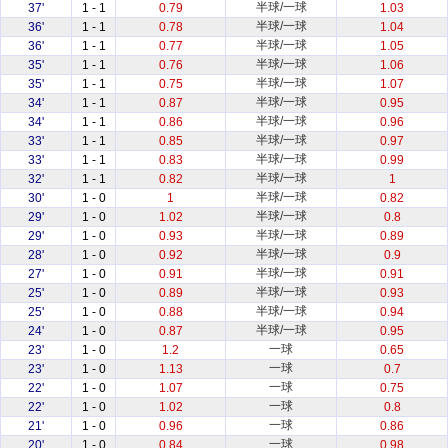
半球/一球
37'
1 - 1
0.79
1.03
半球/一球
36'
1 - 1
0.78
1.04
半球/一球
36'
1 - 1
0.77
1.05
半球/一球
35'
1 - 1
0.76
1.06
半球/一球
35'
1 - 1
0.75
1.07
半球/一球
34'
1 - 1
0.87
0.95
半球/一球
34'
1 - 1
0.86
0.96
半球/一球
33'
1 - 1
0.85
0.97
半球/一球
33'
1 - 1
0.83
0.99
半球/一球
32'
1 - 1
0.82
1
半球/一球
30'
1 - 0
1
0.82
半球/一球
29'
1 - 0
1.02
0.8
半球/一球
29'
1 - 0
0.93
0.89
半球/一球
28'
1 - 0
0.92
0.9
半球/一球
27'
1 - 0
0.91
0.91
半球/一球
25'
1 - 0
0.89
0.93
半球/一球
25'
1 - 0
0.88
0.94
半球/一球
24'
1 - 0
0.87
0.95
一球
23'
1 - 0
1.2
0.65
一球
23'
1 - 0
1.13
0.7
一球
22'
1 - 0
1.07
0.75
一球
22'
1 - 0
1.02
0.8
一球
21'
1 - 0
0.96
0.86
一球
20'
1 - 0
0.84
0.98