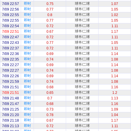
即时
球半/二球
7/09 22:57
0.75
1.07
即时
球半/二球
7/09 22:56
0.77
1.05
即时
球半/二球
7/09 22:55
0.8
1.02
即时
球半/二球
7/09 22:55
0.77
1.05
即时
球半/二球
7/09 22:54
0.72
1.11
即时
球半/二球
7/09 22:51
0.67
1.17
即时
球半/二球
7/09 22:47
0.72
1.11
即时
球半/二球
7/09 22:43
0.77
1.05
即时
球半/二球
7/09 22:37
0.72
1.11
即时
球半/二球
7/09 22:36
0.69
1.14
即时
球半/二球
7/09 22:35
0.74
1.08
即时
球半/二球
7/09 22:27
0.69
1.14
即时
球半/二球
7/09 22:27
0.74
1.08
即时
球半/二球
7/09 22:26
0.69
1.14
即时
球半/二球
7/09 21:59
0.74
1.08
即时
球半/二球
7/09 21:51
0.68
1.16
即时
球半/二球
7/09 21:51
0.65
1.2
即时
球半/二球
7/09 21:48
0.7
1.13
即时
球半/二球
7/09 21:47
0.68
1.16
即时
球半/二球
7/09 21:25
0.73
1.09
即时
球半/二球
7/09 21:20
0.78
1.04
即时
球半/二球
7/09 21:18
0.67
1.17
即时
球半/二球
7/09 21:13
0.72
1.11