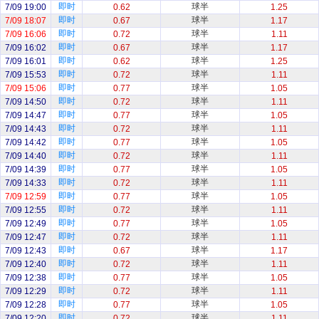
即时
球半
7/09 19:00
0.62
1.25
即时
球半
7/09 18:07
0.67
1.17
即时
球半
7/09 16:06
0.72
1.11
即时
球半
7/09 16:02
0.67
1.17
即时
球半
7/09 16:01
0.62
1.25
即时
球半
7/09 15:53
0.72
1.11
即时
球半
7/09 15:06
0.77
1.05
即时
球半
7/09 14:50
0.72
1.11
即时
球半
7/09 14:47
0.77
1.05
即时
球半
7/09 14:43
0.72
1.11
即时
球半
7/09 14:42
0.77
1.05
即时
球半
7/09 14:40
0.72
1.11
即时
球半
7/09 14:39
0.77
1.05
即时
球半
7/09 14:33
0.72
1.11
即时
球半
7/09 12:59
0.77
1.05
即时
球半
7/09 12:55
0.72
1.11
即时
球半
7/09 12:49
0.77
1.05
即时
球半
7/09 12:47
0.72
1.11
即时
球半
7/09 12:43
0.67
1.17
即时
球半
7/09 12:40
0.72
1.11
即时
球半
7/09 12:38
0.77
1.05
即时
球半
7/09 12:29
0.72
1.11
即时
球半
7/09 12:28
0.77
1.05
即时
球半
7/09 12:20
0.72
1.11