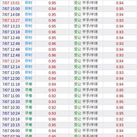
即时
受让
平手/半球
7/07 15:01
0.95
0.94
即时
受让
平手/半球
7/07 15:00
0.94
0.95
即时
受让
平手/半球
7/07 14:08
0.95
0.94
即时
受让
平手/半球
7/07 13:27
0.96
0.93
即时
受让
平手/半球
7/07 13:23
0.95
0.94
即时
受让
平手/半球
7/07 13:18
0.96
0.93
即时
受让
平手/半球
7/07 12:49
0.95
0.94
即时
受让
平手/半球
7/07 12:49
0.96
0.93
即时
受让
平手/半球
7/07 12:48
0.95
0.94
即时
受让
平手/半球
7/07 12:48
0.96
0.93
即时
受让
平手/半球
7/07 12:24
0.95
0.94
即时
受让
平手/半球
7/07 12:14
0.96
0.93
即时
受让
平手/半球
7/07 12:05
0.95
0.93
即时
受让
平手/半球
7/07 12:00
0.94
0.94
早餐
受让
平手/半球
7/07 11:18
0.94
0.94
早餐
受让
平手/半球
7/07 11:09
0.93
0.95
早餐
受让
平手/半球
7/07 11:00
0.92
0.96
早餐
受让
平手/半球
7/07 10:33
0.93
0.95
早餐
受让
平手/半球
7/07 10:30
0.92
0.96
早餐
受让
平手/半球
7/07 10:24
0.93
0.95
早餐
受让
平手/半球
7/07 10:18
0.96
0.92
早餐
受让
平手/半球
7/07 10:15
0.95
0.93
早餐
受让
平手/半球
7/07 09:00
0.94
0.94
早餐
受让
平手/半球
7/07 07:39
0.95
0.93