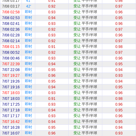
受让
平手/半球
7/08 03:17
41'
0.91
0.98
受让
平手/半球
7/08 03:17
42'
0.92
0.97
即时
受让
平手/半球
7/08 02:58
0.93
0.96
即时
受让
平手/半球
7/08 02:53
0.94
0.95
即时
受让
平手/半球
7/08 02:41
0.93
0.96
即时
受让
平手/半球
7/08 02:36
0.92
0.97
即时
受让
平手/半球
7/08 02:28
0.93
0.96
即时
受让
平手/半球
7/08 02:14
0.92
0.97
即时
受让
平手/半球
7/08 01:15
0.91
0.98
即时
受让
平手/半球
7/08 00:52
0.92
0.97
即时
受让
平手/半球
7/08 00:46
0.93
0.96
即时
受让
平手/半球
7/07 22:39
0.94
0.95
即时
受让
平手/半球
7/07 22:08
0.95
0.94
即时
受让
平手/半球
7/07 19:27
0.96
0.93
即时
受让
平手/半球
7/07 19:26
0.95
0.94
即时
受让
平手/半球
7/07 19:16
0.94
0.95
即时
受让
平手/半球
7/07 18:03
0.93
0.96
即时
受让
平手/半球
7/07 18:03
0.91
0.98
即时
受让
平手/半球
7/07 17:25
0.93
0.96
即时
受让
平手/半球
7/07 17:18
0.94
0.95
即时
受让
平手/半球
7/07 17:17
0.93
0.96
即时
受让
平手/半球
7/07 16:42
0.94
0.95
即时
受让
平手/半球
7/07 16:28
0.95
0.94
即时
受让
平手/半球
7/07 16:07
0.96
0.93