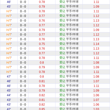
受让
平手/半球
46'
0 - 0
0.78
1.11
受让
平手/半球
45'
0 - 0
0.79
1.09
受让
平手/半球
H/T
'
0 - 0
0.78
1.11
受让
平手/半球
H/T
'
0 - 0
0.77
1.12
受让
平手/半球
H/T
'
0 - 0
0.76
1.13
受让
平手/半球
H/T
'
0 - 0
0.77
1.12
受让
平手/半球
H/T
'
0 - 0
0.79
1.09
受让
平手/半球
H/T
'
0 - 0
0.77
1.12
受让
平手/半球
H/T
'
0 - 0
0.76
1.13
受让
平手/半球
H/T
'
0 - 0
0.75
1.14
受让
平手/半球
H/T
'
0 - 0
0.76
1.13
受让
平手/半球
H/T
'
0 - 0
0.77
1.12
受让
平手/半球
H/T
'
0 - 0
0.78
1.11
受让
平手/半球
H/T
'
0 - 0
0.8
1.08
受让
平手/半球
H/T
'
0 - 0
0.79
1.09
受让
平手/半球
H/T
'
0 - 0
0.78
1.11
受让
平手/半球
47'
0 - 0
0.8
1.08
受让
平手/半球
46'
0 - 0
0.81
1.07
受让
平手/半球
46'
0 - 0
0.78
1.11
受让
平手/半球
45'
0 - 0
0.79
1.09
受让
平手/半球
44'
0 - 0
0.82
1.06
受让
平手/半球
43'
0 - 0
0.81
1.07
受让
平手/半球
43'
0 - 0
0.82
1.06
受让
平手/半球
42'
0 - 0
0.85
1.03