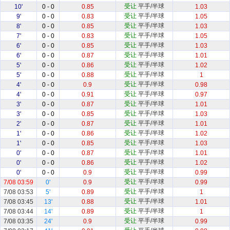
受让
平手/半球
10'
0 - 0
0.85
1.03
受让
平手/半球
9'
0 - 0
0.83
1.05
受让
平手/半球
8'
0 - 0
0.85
1.03
受让
平手/半球
7'
0 - 0
0.83
1.05
受让
平手/半球
6'
0 - 0
0.85
1.03
受让
平手/半球
6'
0 - 0
0.87
1.01
受让
平手/半球
5'
0 - 0
0.86
1.02
受让
平手/半球
5'
0 - 0
0.88
1
受让
平手/半球
4'
0 - 0
0.9
0.98
受让
平手/半球
4'
0 - 0
0.91
0.97
受让
平手/半球
3'
0 - 0
0.87
1.01
受让
平手/半球
3'
0 - 0
0.85
1.03
受让
平手/半球
2'
0 - 0
0.87
1.01
受让
平手/半球
1'
0 - 0
0.86
1.02
受让
平手/半球
1'
0 - 0
0.85
1.03
受让
平手/半球
0'
0 - 0
0.87
1.01
受让
平手/半球
0'
0 - 0
0.86
1.02
受让
平手/半球
0'
0 - 0
0.9
0.99
受让
平手/半球
7/08 03:59
0'
0.9
0.99
受让
平手/半球
7/08 03:53
5'
0.89
1
受让
平手/半球
7/08 03:45
13'
0.88
1.01
受让
平手/半球
7/08 03:44
14'
0.89
1
受让
平手/半球
7/08 03:35
24'
0.9
0.99