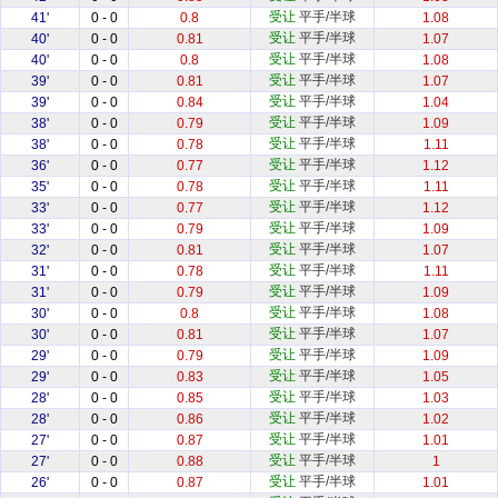
受让
平手/半球
41'
0 - 0
0.8
1.08
受让
平手/半球
40'
0 - 0
0.81
1.07
受让
平手/半球
40'
0 - 0
0.8
1.08
受让
平手/半球
39'
0 - 0
0.81
1.07
受让
平手/半球
39'
0 - 0
0.84
1.04
受让
平手/半球
38'
0 - 0
0.79
1.09
受让
平手/半球
38'
0 - 0
0.78
1.11
受让
平手/半球
36'
0 - 0
0.77
1.12
受让
平手/半球
35'
0 - 0
0.78
1.11
受让
平手/半球
33'
0 - 0
0.77
1.12
受让
平手/半球
33'
0 - 0
0.79
1.09
受让
平手/半球
32'
0 - 0
0.81
1.07
受让
平手/半球
31'
0 - 0
0.78
1.11
受让
平手/半球
31'
0 - 0
0.79
1.09
受让
平手/半球
30'
0 - 0
0.8
1.08
受让
平手/半球
30'
0 - 0
0.81
1.07
受让
平手/半球
29'
0 - 0
0.79
1.09
受让
平手/半球
29'
0 - 0
0.83
1.05
受让
平手/半球
28'
0 - 0
0.85
1.03
受让
平手/半球
28'
0 - 0
0.86
1.02
受让
平手/半球
27'
0 - 0
0.87
1.01
受让
平手/半球
27'
0 - 0
0.88
1
受让
平手/半球
26'
0 - 0
0.87
1.01