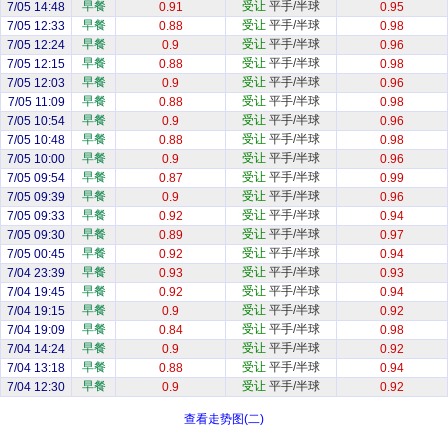
早餐
受让
平手/半球
7/05 14:48
0.91
0.95
早餐
受让
平手/半球
7/05 12:33
0.88
0.98
早餐
受让
平手/半球
7/05 12:24
0.9
0.96
早餐
受让
平手/半球
7/05 12:15
0.88
0.98
早餐
受让
平手/半球
7/05 12:03
0.9
0.96
早餐
受让
平手/半球
7/05 11:09
0.88
0.98
早餐
受让
平手/半球
7/05 10:54
0.9
0.96
早餐
受让
平手/半球
7/05 10:48
0.88
0.98
早餐
受让
平手/半球
7/05 10:00
0.9
0.96
早餐
受让
平手/半球
7/05 09:54
0.87
0.99
早餐
受让
平手/半球
7/05 09:39
0.9
0.96
早餐
受让
平手/半球
7/05 09:33
0.92
0.94
早餐
受让
平手/半球
7/05 09:30
0.89
0.97
早餐
受让
平手/半球
7/05 00:45
0.92
0.94
早餐
受让
平手/半球
7/04 23:39
0.93
0.93
早餐
受让
平手/半球
7/04 19:45
0.92
0.94
早餐
受让
平手/半球
7/04 19:15
0.9
0.92
早餐
受让
平手/半球
7/04 19:09
0.84
0.98
早餐
受让
平手/半球
7/04 14:24
0.9
0.92
早餐
受让
平手/半球
7/04 13:18
0.88
0.94
早餐
受让
平手/半球
7/04 12:30
0.9
0.92
查看走势图(二)